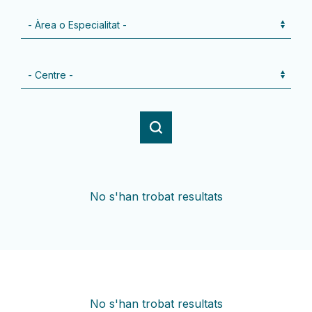
No s'han trobat resultats
No s'han trobat resultats