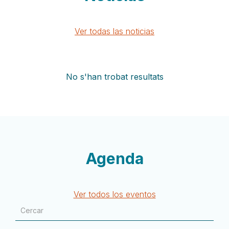
Ver todas las noticias
No s'han trobat resultats
Agenda
Ver todos los eventos