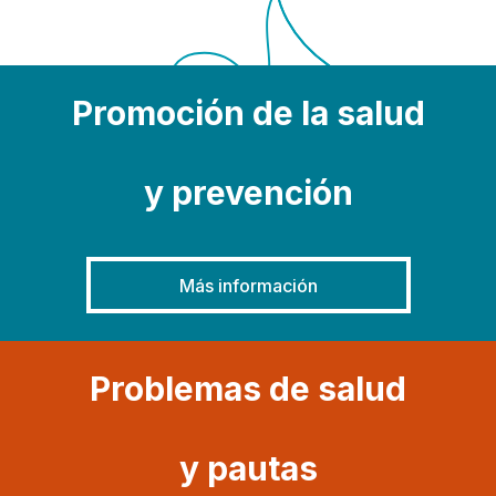
Promoción de la salud
y prevención
Más información
Problemas de salud
y pautas