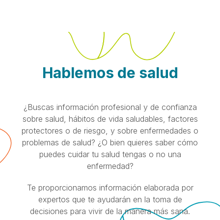
Hablemos de salud
¿Buscas información profesional y de confianza
sobre salud, hábitos de vida saludables, factores
protectores o de riesgo, y sobre enfermedades o
problemas de salud? ¿O bien quieres saber cómo
puedes cuidar tu salud tengas o no una
enfermedad?
Te proporcionamos información elaborada por
expertos que te ayudarán en la toma de
decisiones para vivir de la manera más sana.