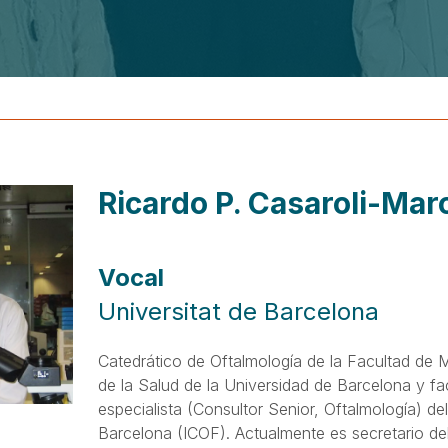
Ricardo P. Casaroli-Mar
Vocal
Universitat de Barcelona
Catedrático de Oftalmología de la Facultad de 
de la Salud de la Universidad de Barcelona y fa
especialista (Consultor Senior, Oftalmología) del
Barcelona (ICOF). Actualmente es secretario de