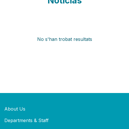
Noticias
No s'han trobat resultats
About Us
Departments & Staff