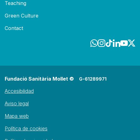
Teaching
Green Culture
Contact
Fundació Sanitària Mollet ©
G-61289971
Accesibilidad
Aviso legal
Mapa web
Política de cookies