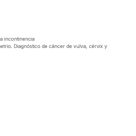
a incontinencia
etrio. Diagnóstico de cáncer de vulva, cérvix y