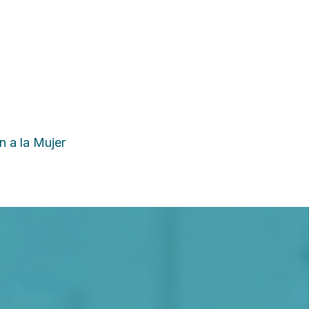
n a la Mujer