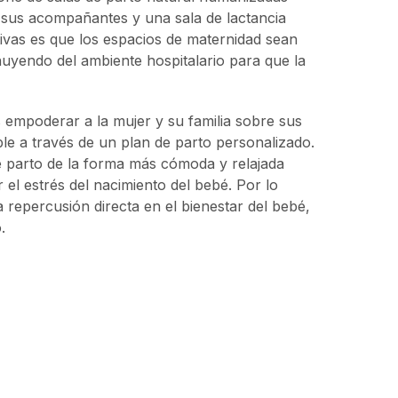
sus acompañantes y una sala de lactancia
tivas es que los espacios de maternidad sean
uyendo del ambiente hospitalario para que la
 empoderar a la mujer y su familia sobre sus
le a través de un plan de parto personalizado.
de parto de la forma más cómoda y relajada
 el estrés del nacimiento del bebé. Por lo
a repercusión directa en el bienestar del bebé,
o.