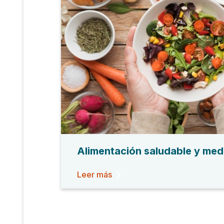
Alimentación saludable y med
Leer más