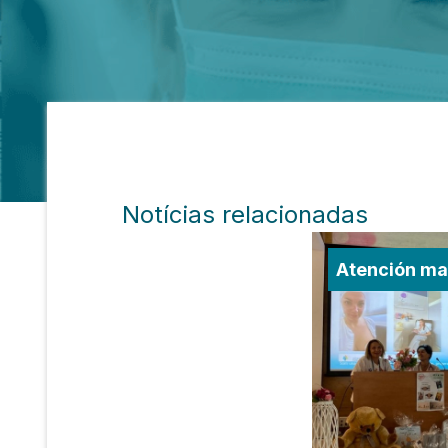
Notícias relacionadas
Atención mat