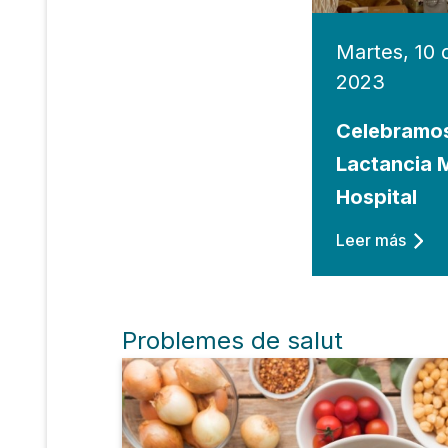
Martes, 10 
2023
Celebramos
Lactancia 
Hospital
Leer más
Problemes de salut