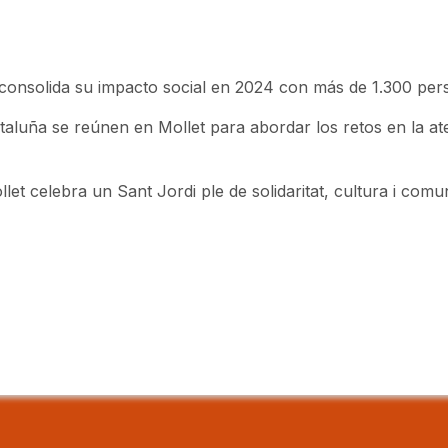
consolida su impacto social en 2024 con más de 1.300 pers
taluña se reúnen en Mollet para abordar los retos en la at
let celebra un Sant Jordi ple de solidaritat, cultura i comu