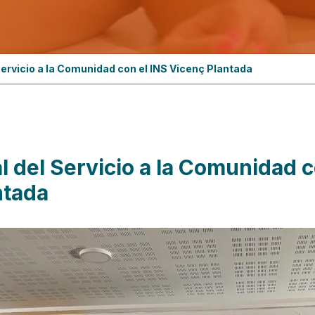
 Servicio a la Comunidad con el INS Vicenç Plantada
l del Servicio a la Comunidad 
ntada