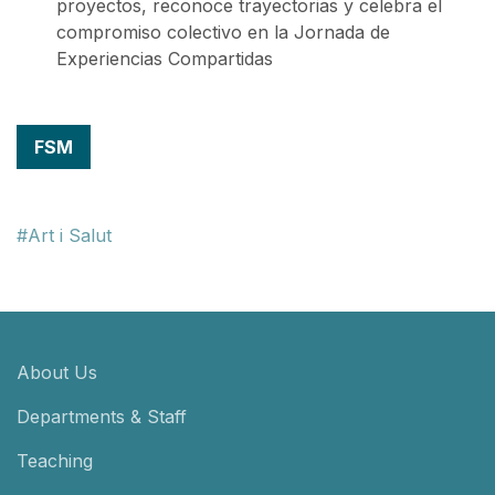
proyectos, reconoce trayectorias y celebra el
compromiso colectivo en la Jornada de
Experiencias Compartidas
FSM
Art i Salut
About Us
Departments & Staff
Teaching