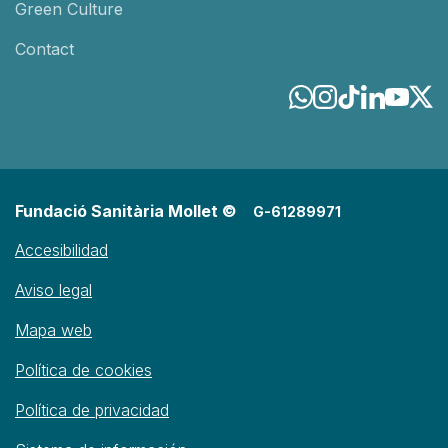
Green Culture
Contact
Fundació Sanitària Mollet ©
G-61289971
Accesibilidad
Aviso legal
Mapa web
Política de cookies
Política de privacidad