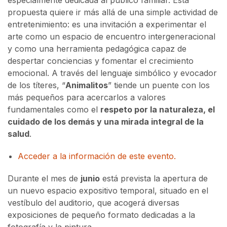
propuesta quiere ir más allá de una simple actividad de
entretenimiento: es una invitación a experimentar el
arte como un espacio de encuentro intergeneracional
y como una herramienta pedagógica capaz de
despertar conciencias y fomentar el crecimiento
emocional. A través del lenguaje simbólico y evocador
de los títeres, “
Animalitos
” tiende un puente con los
más pequeños para acercarlos a valores
fundamentales como el
respeto por la naturaleza, el
cuidado de los demás y una mirada integral de la
salud
.
Acceder a la información de este evento.
Durante el mes de
junio
está prevista la apertura de
un nuevo espacio expositivo temporal, situado en el
vestíbulo del auditorio, que acogerá diversas
exposiciones de pequeño formato dedicadas a la
fotografía y la pintura.