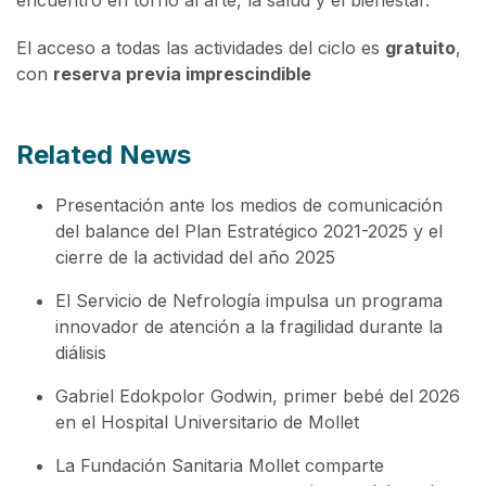
El acceso a todas las actividades del ciclo es
gratuito
,
con
reserva previa imprescindible
Related News
Presentación ante los medios de comunicación
del balance del Plan Estratégico 2021-2025 y el
cierre de la actividad del año 2025
El Servicio de Nefrología impulsa un programa
innovador de atención a la fragilidad durante la
diálisis
Gabriel Edokpolor Godwin, primer bebé del 2026
en el Hospital Universitario de Mollet
La Fundación Sanitaria Mollet comparte