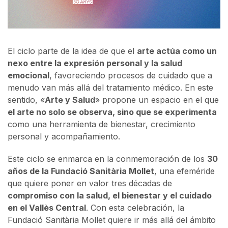
El ciclo parte de la idea de que el
arte actúa como un
nexo entre la expresión personal y la salud
emocional
, favoreciendo procesos de cuidado que a
menudo van más allá del tratamiento médico. En este
sentido, «
Arte y Salud
» propone un espacio en el que
el arte no solo se observa, sino que se experimenta
como una herramienta de bienestar, crecimiento
personal y acompañamiento.
Este ciclo se enmarca en la conmemoración de los
30
años de la Fundació Sanitària Mollet
, una efeméride
que quiere poner en valor tres décadas de
compromiso con la salud, el bienestar y el cuidado
en el Vallès Central
. Con esta celebración, la
Fundació Sanitària Mollet quiere ir más allá del ámbito