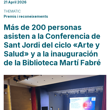
21 April 2026
THEMATIC
Premis i reconeixements
Más de 200 personas
asisten a la Conferencia de
Sant Jordi del ciclo «Arte y
Salud» y a la inauguración
de la Biblioteca Martí Fabré