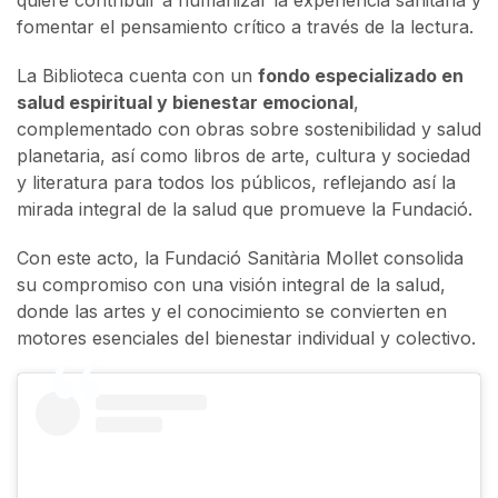
quiere contribuir a humanizar la experiencia sanitaria y
fomentar el pensamiento crítico a través de la lectura.
La Biblioteca cuenta con un
fondo especializado en
salud espiritual y bienestar emocional
,
complementado con obras sobre sostenibilidad y salud
planetaria, así como libros de arte, cultura y sociedad
y literatura para todos los públicos, reflejando así la
mirada integral de la salud que promueve la Fundació.
Con este acto, la Fundació Sanitària Mollet consolida
su compromiso con una visión integral de la salud,
donde las artes y el conocimiento se convierten en
motores esenciales del bienestar individual y colectivo.