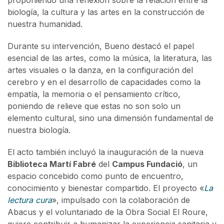
proponiendo una reflexión sobre la relación entre la
biología, la cultura y las artes en la construcción de
nuestra humanidad.
Durante su intervención, Bueno destacó el papel
esencial de las artes, como la música, la literatura, las
artes visuales o la danza, en la configuración del
cerebro y en el desarrollo de capacidades como la
empatía, la memoria o el pensamiento crítico,
poniendo de relieve que estas no son solo un
elemento cultural, sino una dimensión fundamental de
nuestra biología.
El acto también incluyó la inauguración de la nueva
Biblioteca Martí Fabré
del
Campus Fundació
, un
espacio concebido como punto de encuentro,
conocimiento y bienestar compartido. El proyecto «
La
lectura cura
», impulsado con la colaboración de
Abacus y el voluntariado de la Obra Social El Roure,