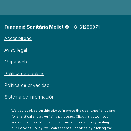
Fundació Sanitària Mollet ©
G-61289971
Accesibilidad
Aviso legal
Mapa web
Política de cookies
Política de privacidad
Sistema de información
We use cookies on this site to improve the user experience and
for analytical and advertising purposes. Click the button you
accept their use. You can obtain more information by visiting
our
Cookies Policy
. You can accept all cookies by clicking the