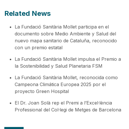
Related News
La Fundació Sanitària Mollet participa en el
documento sobre Medio Ambiente y Salud del
nuevo mapa sanitario de Cataluña, reconocido
con un premio estatal
La Fundació Sanitària Mollet impulsa el Premio a
la Sostenibilidad y Salud Planetaria FSM
La Fundació Sanitària Mollet, reconocida como
Campeona Climática Europea 2025 por el
proyecto Green Hospital
El Dr. Joan Solà rep el Premi a l’Excel·lència
Professional del Col·legi de Metges de Barcelona