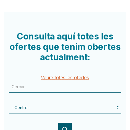
Consulta aquí totes les
ofertes que tenim obertes
actualment:
Veure totes les ofertes