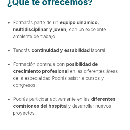
¿Qué te ofrecemos?
Formarás parte de un
equipo dinámico,
multidisciplinar y joven
, con un excelente
ambiente de trabajo
Tendrás
continuidad y estabilidad
laboral
Formación continua con
posibilidad de
crecimiento profesional
en las diferentes áreas
de la especialidad Podrás asistir a cursos y
congresos.
Podrás participar activamente en las
diferentes
comisiones del hospita
l y desarrollar nuevos
proyectos.