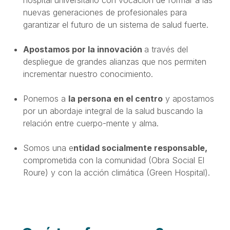
nuevas generaciones de profesionales para
garantizar el futuro de un sistema de salud fuerte.
Apostamos por la innovación
a través del
despliegue de grandes alianzas que nos permiten
incrementar nuestro conocimiento.
Ponemos a
la persona en el centro
y apostamos
por un abordaje integral de la salud buscando la
relación entre cuerpo-mente y alma.
Somos una e
ntidad socialmente responsable,
comprometida con la comunidad (Obra Social El
Roure) y con la acción climática (Green Hospital).