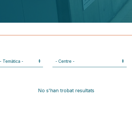
No s'han trobat resultats