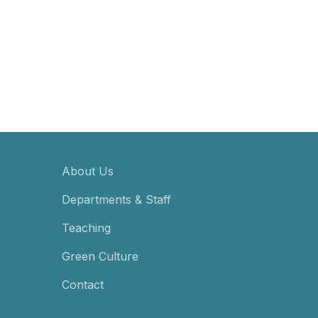
About Us
Departments & Staff
Teaching
Green Culture
Contact