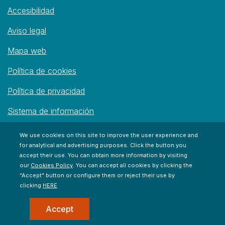
Accesibilidad
Aviso legal
Mapa web
Política de cookies
Política de privacidad
Sistema de información
We use cookies on this site to improve the user experience and
for analytical and advertising purposes. Click the button you
accept their use. You can obtain more information by visiting
our
Cookies Policy
. You can accept all cookies by clicking the
"Accept" button or configure them or reject their use by
clicking
HERE
Accept