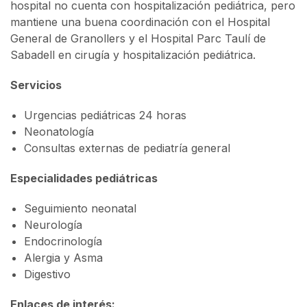
hospital no cuenta con hospitalización pediátrica, pero
mantiene una buena coordinación con el Hospital
General de Granollers y el Hospital Parc Taulí de
Sabadell en cirugía y hospitalización pediátrica.
Servicios
Urgencias pediátricas 24 horas
Neonatología
Consultas externas de pediatría general
Especialidades pediátricas
Seguimiento neonatal
Neurología
Endocrinología
Alergia y Asma
Digestivo
Enlaces de interés: