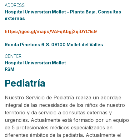
ADDRESS
Hospital Universitari Mollet – Planta Baja. Consultas
externas
https://goo.gl/maps/VAFqAbgj2qiDYC1s9
Ronda Pinetons 6,8. 08100 Mollet del Vallès
CENTER
Hospital Universitari Mollet
FSM
Pediatría
Nuestro Servicio de Pediatría realiza un abordaje
integral de las necesidades de los niños de nuestro
territorio y da servicio a consultas externas y
urgencias. Actualmente está formado por un equipo
de 5 profesionales médicos especializados en
diferentes ámbitos de la pediatría. Actualmente el