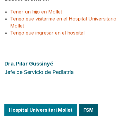
Tener un hijo en Mollet
Tengo que visitarme en el Hospital Universitario
Mollet
Tengo que ingresar en el hospital
Dra.
Pilar Gussinyé
Jefe de Servicio de Pediatría
Hospital Universitari Mollet
FSM