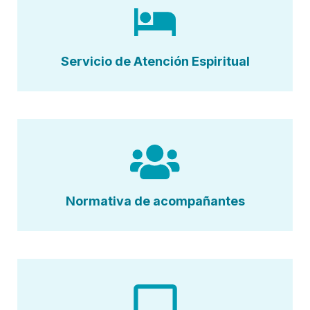
Servicio de Atención Espiritual
Normativa de acompañantes