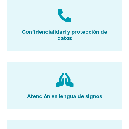
Confidencialidad y protección de
datos
Atención en lengua de signos