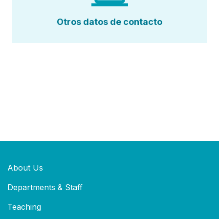
Otros datos de contacto
About Us
Departments & Staff
Teaching