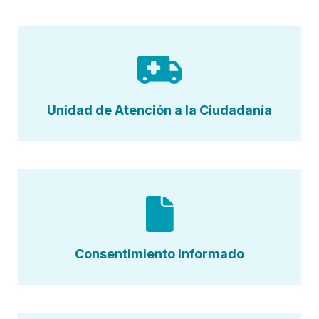
Unidad de Atención a la Ciudadanía
Consentimiento informado