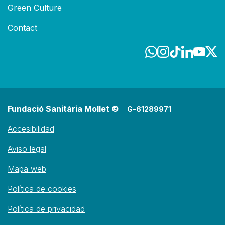
Green Culture
Contact
Fundació Sanitària Mollet ©
G-61289971
Accesibilidad
Aviso legal
Mapa web
Política de cookies
Política de privacidad