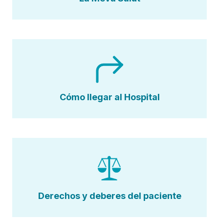
Cómo llegar al Hospital
Derechos y deberes del paciente