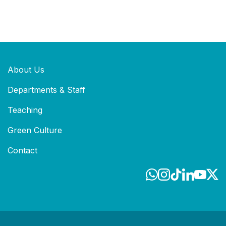
About Us
Departments & Staff
Teaching
Green Culture
Contact