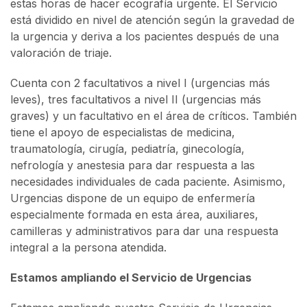
estas horas de hacer ecografía urgente. El Servicio
está dividido en nivel de atención según la gravedad de
la urgencia y deriva a los pacientes después de una
valoración de triaje.
Cuenta con 2 facultativos a nivel I (urgencias más
leves), tres facultativos a nivel II (urgencias más
graves) y un facultativo en el área de críticos. También
tiene el apoyo de especialistas de medicina,
traumatología, cirugía, pediatría, ginecología,
nefrología y anestesia para dar respuesta a las
necesidades individuales de cada paciente. Asimismo,
Urgencias dispone de un equipo de enfermería
especialmente formada en esta área, auxiliares,
camilleras y administrativos para dar una respuesta
integral a la persona atendida.
Estamos ampliando el Servicio de Urgencias