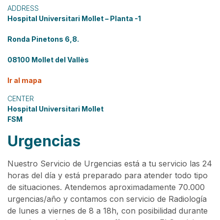
ADDRESS
Hospital Universitari Mollet – Planta -1
Ronda Pinetons 6,8.
08100 Mollet del Vallès
Ir al mapa
CENTER
Hospital Universitari Mollet
FSM
Urgencias
Nuestro Servicio de Urgencias está a tu servicio las 24
horas del día y está preparado para atender todo tipo
de situaciones. Atendemos aproximadamente 70.000
urgencias/año y contamos con servicio de Radiología
de lunes a viernes de 8 a 18h, con posibilidad durante