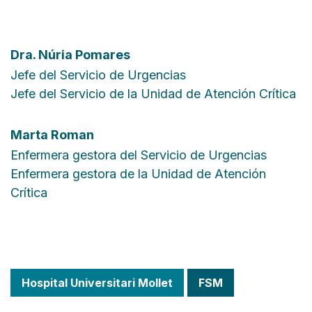
Dra.
Núria Pomares
Jefe del Servicio de Urgencias
Jefe del Servicio de la Unidad de Atención Crítica
Marta Roman
Enfermera gestora del Servicio de Urgencias
Enfermera gestora de la Unidad de Atención
Crítica
Hospital Universitari Mollet
FSM