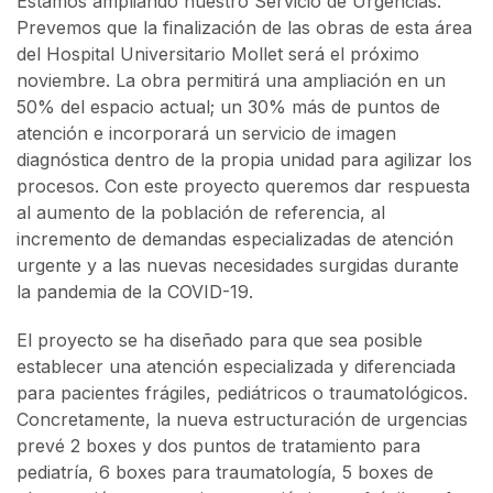
Estamos ampliando nuestro Servicio de Urgencias.
Prevemos que la finalización de las obras de esta área
del Hospital Universitario Mollet será el próximo
noviembre. La obra permitirá una ampliación en un
50% del espacio actual; un 30% más de puntos de
atención e incorporará un servicio de imagen
diagnóstica dentro de la propia unidad para agilizar los
procesos. Con este proyecto queremos dar respuesta
al aumento de la población de referencia, al
incremento de demandas especializadas de atención
urgente y a las nuevas necesidades surgidas durante
la pandemia de la COVID-19.
El proyecto se ha diseñado para que sea posible
establecer una atención especializada y diferenciada
para pacientes frágiles, pediátricos o traumatológicos.
Concretamente, la nueva estructuración de urgencias
prevé 2 boxes y dos puntos de tratamiento para
pediatría, 6 boxes para traumatología, 5 boxes de