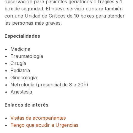
observación para pacientes geriátricos o frágiles y 1
box de seguridad. El nuevo servicio contará también
con una Unidad de Críticos de 10 boxes para atender
las personas más graves.
Especialidades
Medicina
Traumatología
Cirugía
Pediatría
Ginecología
Nefrología (presencial de 8 a 20h)
Anestesia
Enlaces de interés
Visitas de acompañantes
Tengo que acudir a Urgencias