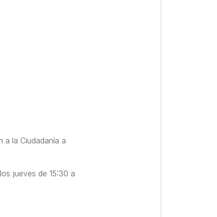
n a la Ciudadanía a
 los jueves de 15:30 a