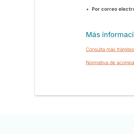
Por correo electr
Más informac
Consulta más trámites
Normativa de acompa