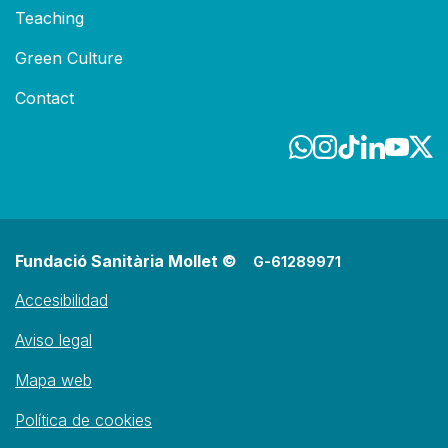
Teaching
Green Culture
Contact
Fundació Sanitària Mollet ©
G-61289971
Accesibilidad
Aviso legal
Mapa web
Política de cookies