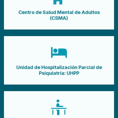
Centro de Salud Mental de Adultos
(CSMA)
Unidad de Hospitalización Parcial de
Psiquiatría: UHPP