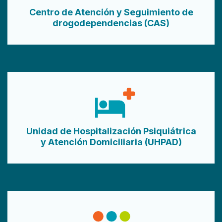
Centro de Atención y Seguimiento de
drogodependencias (CAS)
Unidad de Hospitalización Psiquiátrica
y Atención Domiciliaria (UHPAD)