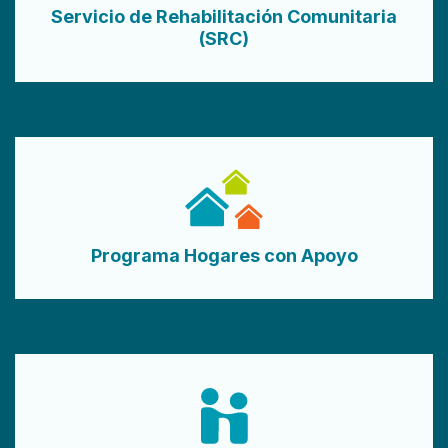
Servicio de Rehabilitación Comunitaria
(SRC)
Programa Hogares con Apoyo