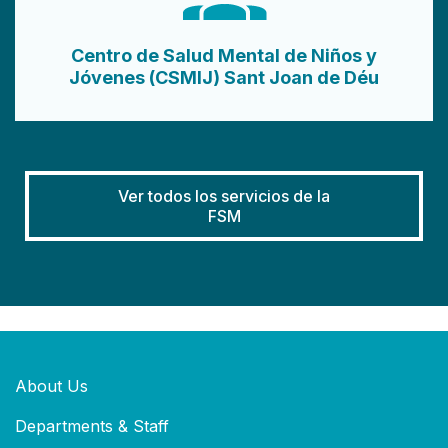
Centro de Salud Mental de Niños y
Jóvenes (CSMIJ) Sant Joan de Déu
Ver todos los servicios de la
FSM
About Us
Departments & Staff