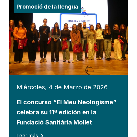
Promoció de la llengua
Miércoles, 4 de Marzo de 2026
El concurso “El Meu Neologisme”
celebra su 11ª edición en la
Fundació Sanitària Mollet
Leer más