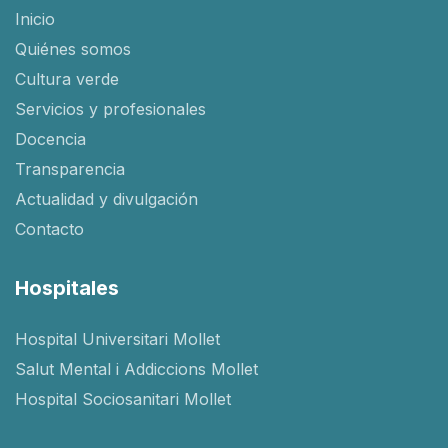
Inicio
Quiénes somos
Cultura verde
Servicios y profesionales
Docencia
Transparencia
Actualidad y divulgación
Contacto
Hospitales
Hospital Universitari Mollet
Salut Mental i Addiccions Mollet
Hospital Sociosanitari Mollet