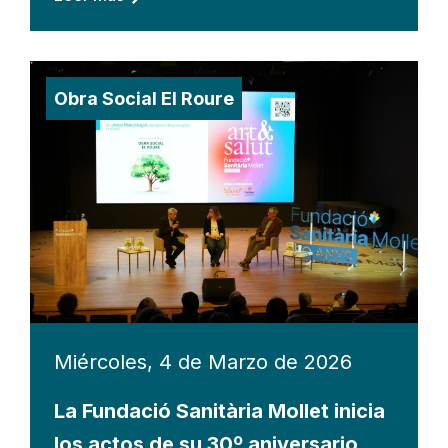
Obra Social El Roure
Miércoles, 4 de Marzo de 2026
La Fundació Sanitària Mollet inicia
los actos de su 30º aniversario