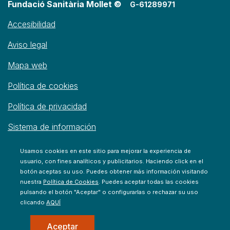
Fundació Sanitària Mollet ©
G-61289971
Accesibilidad
Aviso legal
Mapa web
Política de cookies
Política de privacidad
Sistema de información
Usamos cookies en este sitio para mejorar la experiencia de
usuario, con fines analíticos y publicitarios. Haciendo click en el
botón aceptas su uso. Puedes obtener más información visitando
nuestra
Política de Cookies
. Puedes aceptar todas las cookies
pulsando el botón "Aceptar" o configurarlas o rechazar su uso
clicando
AQUÍ
Aceptar