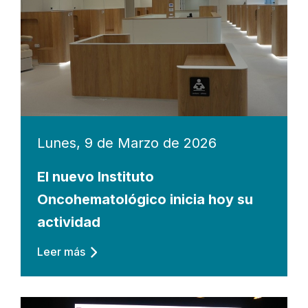
Lunes, 9 de Marzo de 2026
El nuevo Instituto
Oncohematológico inicia hoy su
actividad
Leer más