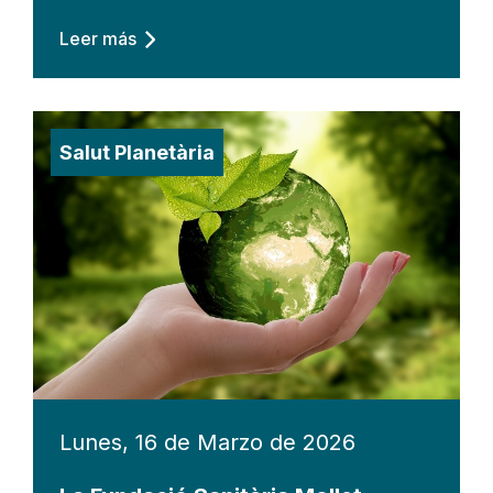
Leer más
Salut Planetària
Lunes, 16 de Marzo de 2026