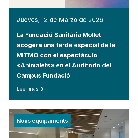
Jueves, 12 de Marzo de 2026
La Fundació Sanitària Mollet
acogerá una tarde especial de la
MITMO con el espectáculo
«Animalets» en el Auditorio del
Campus Fundació
Leer más
Nous equipaments