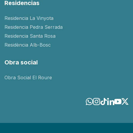
Residencias
Residencia La Vinyota
Residencia Pedra Serrada
Residencia Santa Rosa
Residència Alb-Bosc
Obra social
Obra Social El Roure