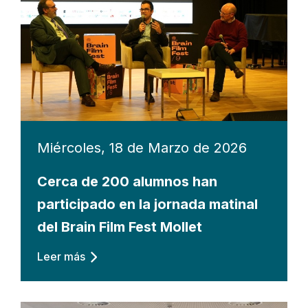
Miércoles, 18 de Marzo de 2026
Cerca de 200 alumnos han
participado en la jornada matinal
del Brain Film Fest Mollet
Leer más