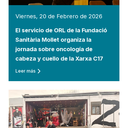
Viernes, 20 de Febrero de 2026
El servicio de ORL de la Fundació
Sanitària Mollet organiza la
jornada sobre oncología de
cabeza y cuello de la Xarxa C17
Leer más