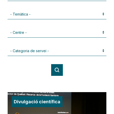
Divulgació científica