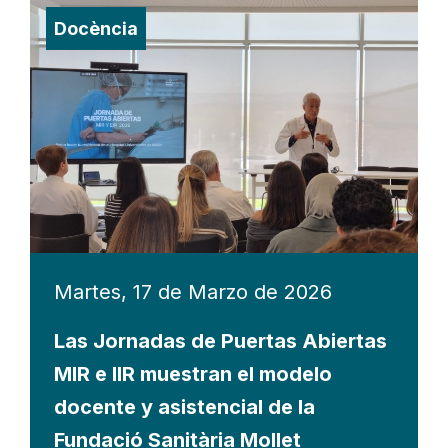
Docència
Martes, 17 de Marzo de 2026
Las Jornadas de Puertas Abiertas
MIR e IIR muestran el modelo
docente y asistencial de la
Fundació Sanitària Mollet