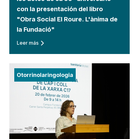
con la presentación del libro
"Obra Social El Roure. L'ànima de
la Fundació"
Leer más
Otorrinolaringologia