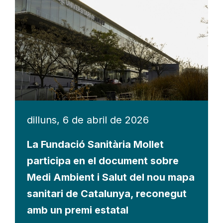
dilluns, 6 de abril de 2026
La Fundació Sanitària Mollet
participa en el document sobre
Medi Ambient i Salut del nou mapa
sanitari de Catalunya, reconegut
amb un premi estatal