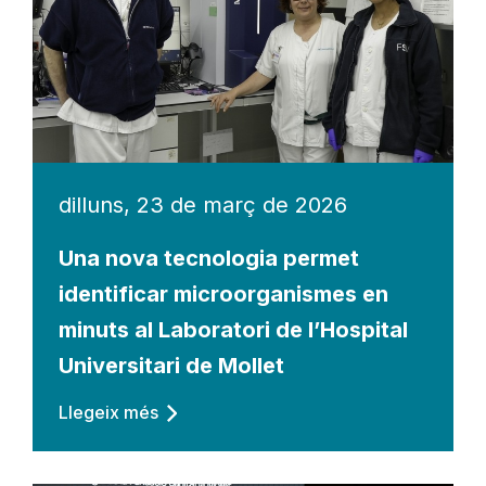
dilluns, 23 de març de 2026
Una nova tecnologia permet
identificar microorganismes en
minuts al Laboratori de l’Hospital
Universitari de Mollet
Llegeix més