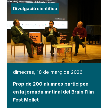
Divulgació científica
dimecres, 18 de març de 2026
Prop de 200 alumnes participen
en la jornada matinal del Brain Film
Fest Mollet