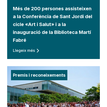
Més de 200 persones assisteixen
a la Conferència de Sant Jordi del
cicle «Art i Salut» i a la
inauguració de la Biblioteca Martí
Fabré
Llegeix més
Premis i reconeixements