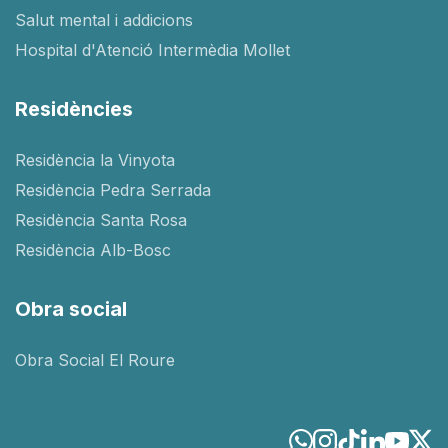
Salut mental i addicions
Hospital d'Atenció Intermèdia Mollet
Residències
Residència la Vinyota
Residència Pedra Serrada
Residència Santa Rosa
Residència Alb-Bosc
Obra social
Obra Social El Roure