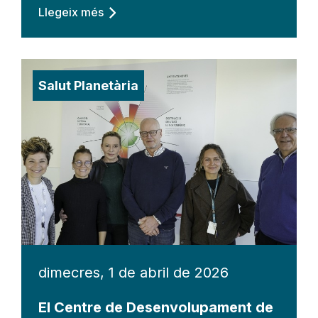
Llegeix més
Salut Planetària
dimecres, 1 de abril de 2026
El Centre de Desenvolupament de