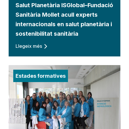
Salut Planetària ISGlobal–Fundació
Sanitària Mollet acull experts
internacionals en salut planetària i
sostenibilitat sanitària
Llegeix més
Estades formatives