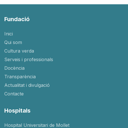
Fundació
Inici
Qui som
Cultura verda
Serveis i professionals
Docència
Transparència
Actualitat i divulgació
Contacte
Hospitals
Hospital Universitari de Mollet