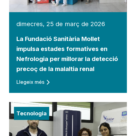
dimecres, 25 de març de 2026
La Fundació Sanitària Mollet
impulsa estades formatives en
Nefrologia per millorar la detecció
precoç de la malaltia renal
Llegeix més
Tecnologia