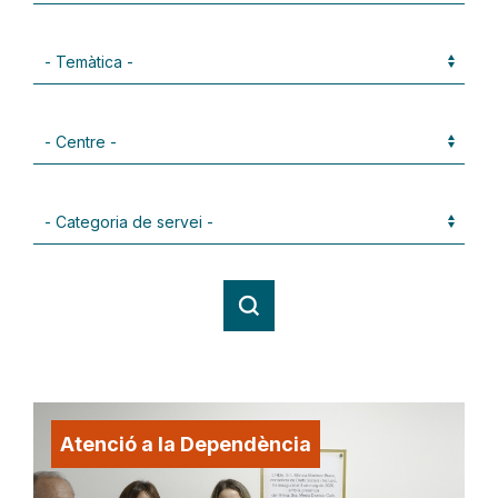
Atenció a la Dependència