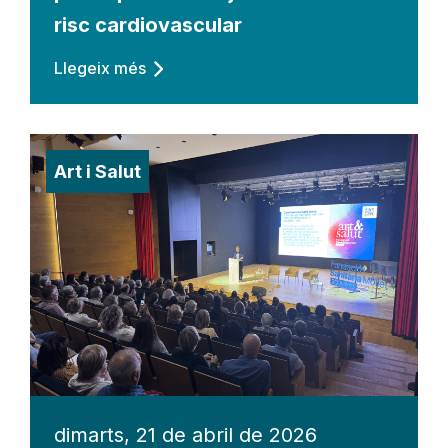
risc cardiovascular
Llegeix més
Art i Salut
dimarts, 21 de abril de 2026