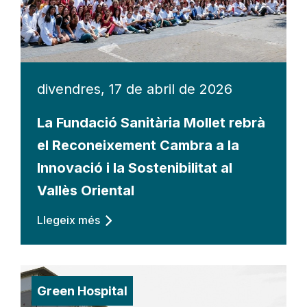
divendres, 17 de abril de 2026
La Fundació Sanitària Mollet rebrà
el Reconeixement Cambra a la
Innovació i la Sostenibilitat al
Vallès Oriental
Llegeix més
Green Hospital