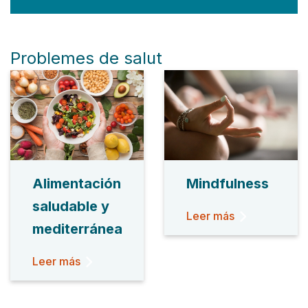
Problemes de salut
Alimentación
Mindfulness
saludable y
Leer más
mediterránea
Leer más