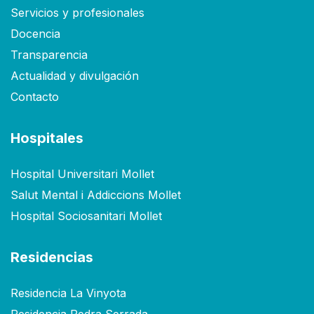
Servicios y profesionales
Docencia
Transparencia
Actualidad y divulgación
Contacto
Hospitales
Hospital Universitari Mollet
Salut Mental i Addiccions Mollet
Hospital Sociosanitari Mollet
Residencias
Residencia La Vinyota
Residencia Pedra Serrada