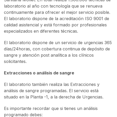
laboratorio al año con tecnología que se renueva
continuamente para ofrecer el mejor servicio posible.
El laboratorio dispone de la acreditación ISO 9001 de
calidad asistencial y está formado por profesionales
especializados en diferentes técnicas.
El laboratorio dispone de un servicio de urgencias 365
días/24horas, con cobertura continua de depósito de
sangre y atención post analítica a los clínicos
solicitantes.
Extracciones o análisis de sangre
El laboratorio también realiza las Extracciones y
análisis de sangre programadas. El servicio está
situado en la Planta -1, a la derecha de Urgencias.
Es importante recordar que si tienes un análisis
programado debes: