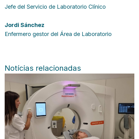
Jefe del Servicio de Laboratorio Clínico
Jordi Sánchez
Enfermero gestor del Área de Laboratorio
Notícias relacionadas