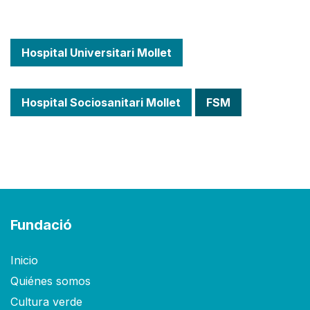
Hospital Universitari Mollet
Hospital Sociosanitari Mollet
FSM
Fundació
Inicio
Quiénes somos
Cultura verde