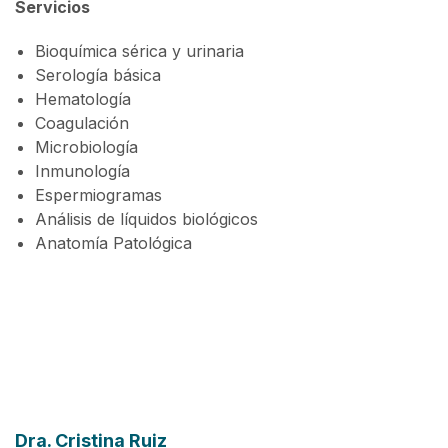
Servicios
Bioquímica sérica y urinaria
Serología básica
Hematología
Coagulación
Microbiología
Inmunología
Espermiogramas
Análisis de líquidos biológicos
Anatomía Patológica
Dra.
Cristina Ruiz