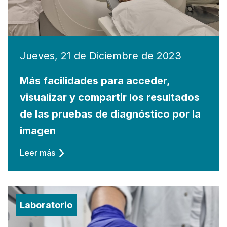
Jueves, 21 de Diciembre de 2023
Más facilidades para acceder,
visualizar y compartir los resultados
de las pruebas de diagnóstico por la
imagen
Leer más
Laboratorio