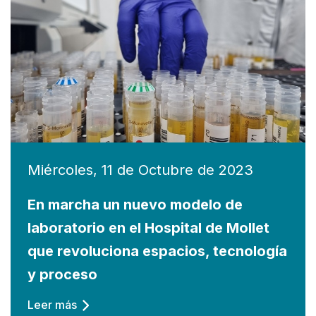
Miércoles, 11 de Octubre de 2023
En marcha un nuevo modelo de
laboratorio en el Hospital de Mollet
que revoluciona espacios, tecnología
y proceso
Leer más