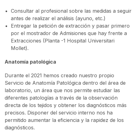
Consultar al profesional sobre las medidas a seguir
antes de realizar el análisis (ayuno, etc.)
Entregar la petición de extracción y pasar primero
por el mostrador de Admisiones que hay frente a
Extracciones (Planta -1 Hospital Universitari
Mollet).
Anatomía patológica
Durante el 2021 hemos creado nuestro propio
Servicio de Anatomía Patológica dentro del área de
laboratorio, un área que nos permite estudiar las
diferentes patologías a través de la observación
directa de los tejidos y obtener los diagnósticos más
precisos. Disponer del servicio interno nos ha
permitido aumentar la eficiencia y la rapidez de los
diagnósticos.