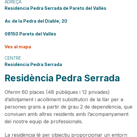
ADREÇA
Residència Pedra Serrada de Parets del Vallès
Av. de la Pedra del Diable, 20
08150 Parets del Vallès
Ves al mapa
CENTRE
Residència Pedra Serrada
Residència Pedra Serrada
Oferim 60 places (48 públiques i 12 privades)
d’allotjament i acolliment substitutori de la llar per a
persones grans a partir de grau 2 de dependència, que
conviuen amb altres residents amb l’acompanyament
del nostre equip de professionals.
La residència té per objectiu proporcionar un entorn