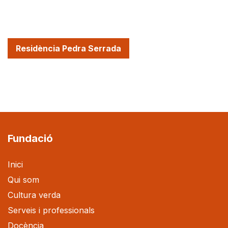
Residència Pedra Serrada
Fundació
Inici
Qui som
Cultura verda
Serveis i professionals
Docència