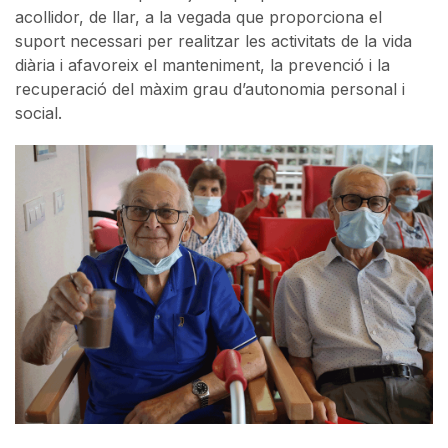
acollidor, de llar, a la vegada que proporciona el
suport necessari per realitzar les activitats de la vida
diària i afavoreix el manteniment, la prevenció i la
recuperació del màxim grau d’autonomia personal i
social.