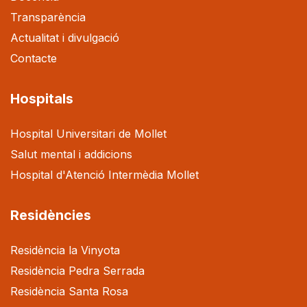
Transparència
Actualitat i divulgació
Contacte
Hospitals
Hospital Universitari de Mollet
Salut mental i addicions
Hospital d'Atenció Intermèdia Mollet
Residències
Residència la Vinyota
Residència Pedra Serrada
Residència Santa Rosa