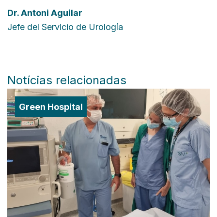
Dr.
Antoni Aguilar
Jefe del Servicio de Urología
Notícias relacionadas
Green Hospital