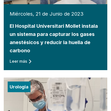
Miércoles, 21 de Junio de 2023
El Hospital Universitari Mollet instala
un sistema para capturar los gases
anestésicos y reducir la huella de
carbono
Leer más
Urologia