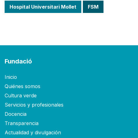
Hospital Universitari Mollet
FSM
Fundació
Inicio
Quiénes somos
Cultura verde
Servicios y profesionales
Docencia
Transparencia
Actualidad y divulgación