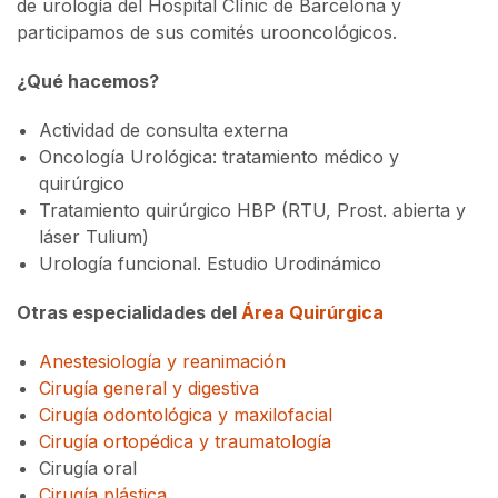
de urología del Hospital Clínic de Barcelona y
participamos de sus comités urooncológicos.
¿Qué hacemos?
Actividad de consulta externa
Oncología Urológica: tratamiento médico y
quirúrgico
Tratamiento quirúrgico HBP (RTU, Prost. abierta y
láser Tulium)
Urología funcional. Estudio Urodinámico
Otras especialidades del
Área Quirúrgica
Anestesiología y reanimación
Cirugía general y digestiva
Cirugía odontológica y maxilofacial
Cirugía ortopédica y traumatología
Cirugía oral
Cirugía plástica