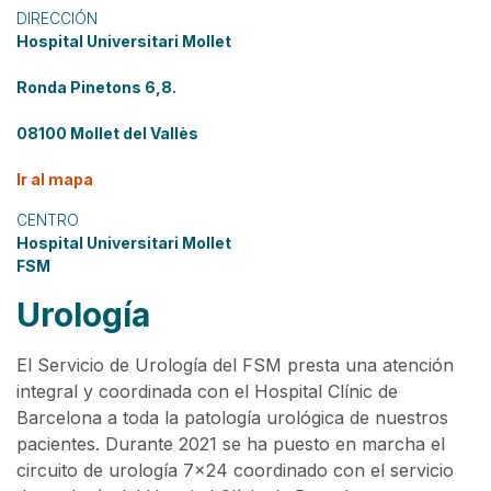
DIRECCIÓN
Hospital Universitari Mollet
Ronda Pinetons 6,8.
08100 Mollet del Vallès
Ir al mapa
CENTRO
Hospital Universitari Mollet
FSM
Urología
El Servicio de Urología del FSM presta una atención
integral y coordinada con el Hospital Clínic de
Barcelona a toda la patología urológica de nuestros
pacientes. Durante 2021 se ha puesto en marcha el
circuito de urología 7x24 coordinado con el servicio