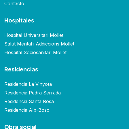
Contacto
Hospitales
Hospital Universitari Mollet
Salut Mental i Addiccions Mollet
Hospital Sociosanitari Mollet
Residencias
Residencia La Vinyota
Residencia Pedra Serrada
Residencia Santa Rosa
Residència Alb-Bosc
Obra social