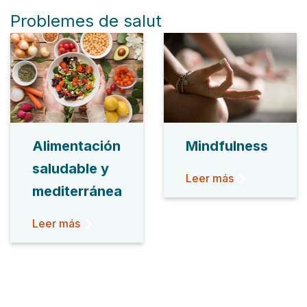
Problemes de salut
Alimentación
Mindfulness
saludable y
Leer más
mediterránea
Leer más