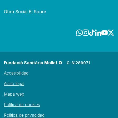
Obra Social El Roure
Fundació Sanitària Mollet ©
G-61289971
Accesibilidad
Aviso legal
Mapa web
Política de cookies
Política de privacidad