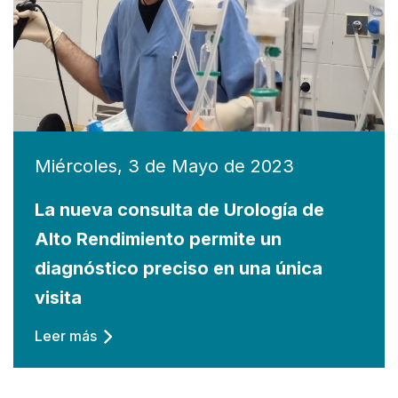
Miércoles, 3 de Mayo de 2023
La nueva consulta de Urología de
Alto Rendimiento permite un
diagnóstico preciso en una única
visita
Leer más