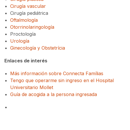
Cirugía vascular
Cirugía pediátrica
Oftalmología
Otorrinolaringología
Proctología
Urología
Ginecología y Obstetrícia
Enlaces de interés
Más información sobre Connecta Famílias
Tengo que operarme sin ingreso en el Hospital
Universitario Mollet
Guía de acogida a la persona ingresada