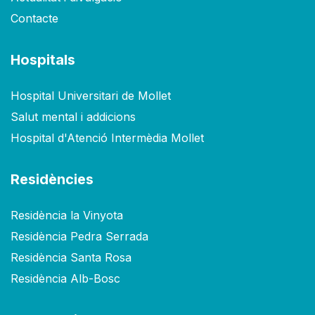
Contacte
Hospitals
Hospital Universitari de Mollet
Salut mental i addicions
Hospital d'Atenció Intermèdia Mollet
Residències
Residència la Vinyota
Residència Pedra Serrada
Residència Santa Rosa
Residència Alb-Bosc