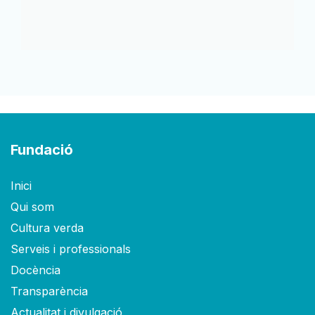
Fundació
Inici
Qui som
Cultura verda
Serveis i professionals
Docència
Transparència
Actualitat i divulgació