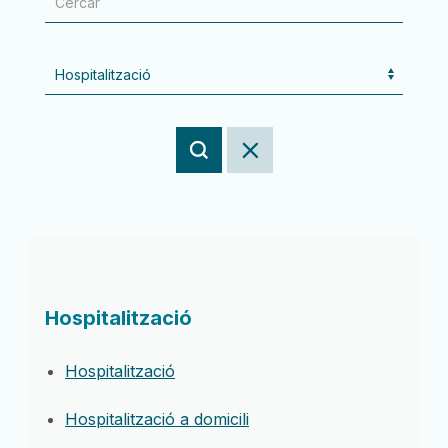
Hospitalització
Hospitalització
Hospitalització a domicili