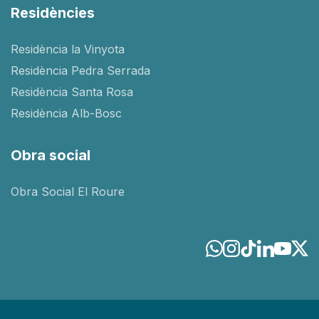
Residències
Residència la Vinyota
Residència Pedra Serrada
Residència Santa Rosa
Residència Alb-Bosc
Obra social
Obra Social El Roure