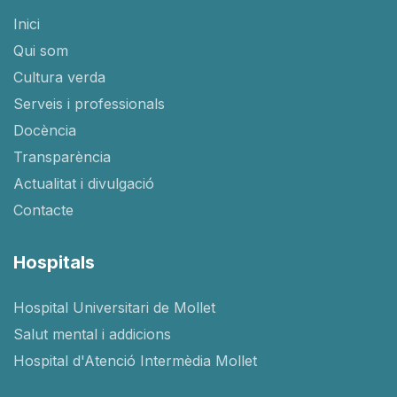
Inici
Qui som
Cultura verda
Serveis i professionals
Docència
Transparència
Actualitat i divulgació
Contacte
Hospitals
Hospital Universitari de Mollet
Salut mental i addicions
Hospital d'Atenció Intermèdia Mollet