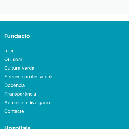
Fundació
Inici
Qui som
Cultura verda
Serveis i professionals
Docència
Transparència
Actualitat i divulgació
Contacte
Hospitals