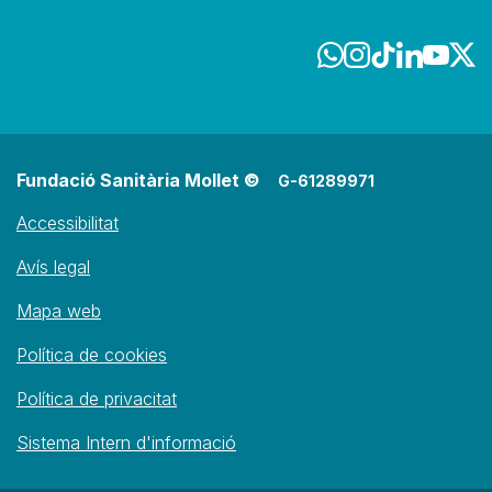
Fundació Sanitària Mollet ©
G-61289971
Accessibilitat
Avís legal
Mapa web
Política de cookies
Política de privacitat
Sistema Intern d'informació