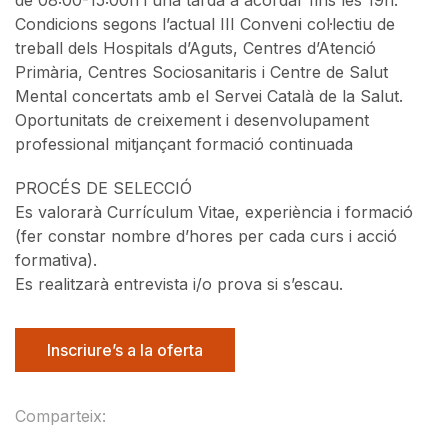
Condicions segons l’actual III Conveni col·lectiu de
treball dels Hospitals d’Aguts, Centres d’Atenció
Primària, Centres Sociosanitaris i Centre de Salut
Mental concertats amb el Servei Català de la Salut.
Oportunitats de creixement i desenvolupament
professional mitjançant formació continuada
PROCÉS DE SELECCIÓ
Es valorarà Currículum Vitae, experiència i formació
(fer constar nombre d’hores per cada curs i acció
formativa).
Es realitzarà entrevista i/o prova si s’escau.
Inscriure’s a la oferta
Comparteix: