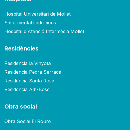
Hospital Universitari de Mollet
Salut mental i addicions
Hospital d'Atenció Intermèdia Mollet
Residències
Residència la Vinyota
Residència Pedra Serrada
Residència Santa Rosa
Residència Alb-Bosc
Obra social
Obra Social El Roure