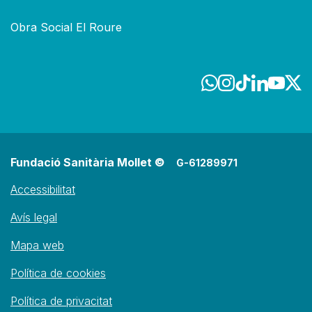
Obra Social El Roure
Fundació Sanitària Mollet ©
G-61289971
Accessibilitat
Avís legal
Mapa web
Política de cookies
Política de privacitat