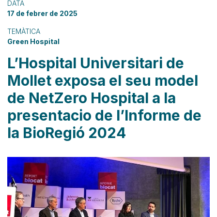
DATA
17 de febrer de 2025
TEMÀTICA
Green Hospital
L’Hospital Universitari de
Mollet exposa el seu model
de NetZero Hospital a la
presentacio de l’Informe de
la BioRegió 2024