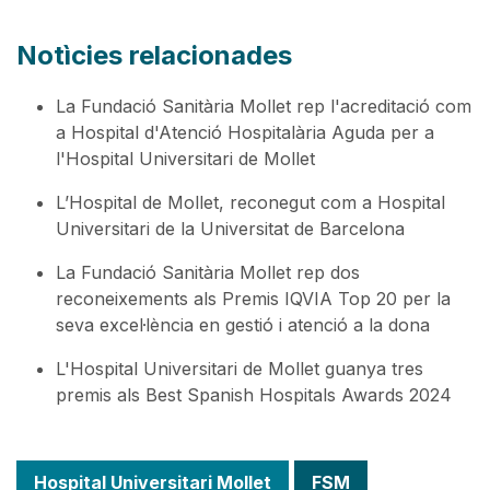
Notìcies relacionades
La Fundació Sanitària Mollet rep l'acreditació com
a Hospital d'Atenció Hospitalària Aguda per a
l'Hospital Universitari de Mollet
L’Hospital de Mollet, reconegut com a Hospital
Universitari de la Universitat de Barcelona
La Fundació Sanitària Mollet rep dos
reconeixements als Premis IQVIA Top 20 per la
seva excel·lència en gestió i atenció a la dona
L'Hospital Universitari de Mollet guanya tres
premis als Best Spanish Hospitals Awards 2024
Hospital Universitari Mollet
FSM