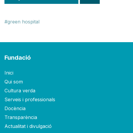
green hospital
Fundació
Inici
Qui som
Cultura verda
Serveis i professionals
Docència
Transparència
Actualitat i divulgació