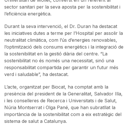
sector sanitari per la seva aposta per la sostenibilitat i
l’eficiència energètica.
Durant la seva intervenció, el Dr. Duran ha destacat
les iniciatives dutes a terme per l’Hospital per assolir la
neutralitat climàtica, com l’ús d’energies renovables,
l’optimització dels consums energètics i la integració de
la sostenibilitat en la gestió diària del centre. “La
sostenibilitat no és només una necessitat, sinó una
responsabilitat compartida per garantir un futur més
verd i saludable”, ha destacat.
L’acte, organitzat per Biocat, ha comptat amb la
presència del president de la Generalitat, Salvador Illa,
i les conselleres de Recerca i Universitats i de Salut,
Núria Montserrat i Olga Pané, que han subratllat la
importància de la sostenibilitat com a eix estratègic del
sistema de salut a Catalunya.