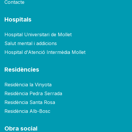
Contacte
Hospitals
Hospital Universitari de Mollet
Salut mental i addicions
Hospital d'Atenció Intermèdia Mollet
Residències
Residència la Vinyota
Residència Pedra Serrada
Residència Santa Rosa
Residència Alb-Bosc
Obra social