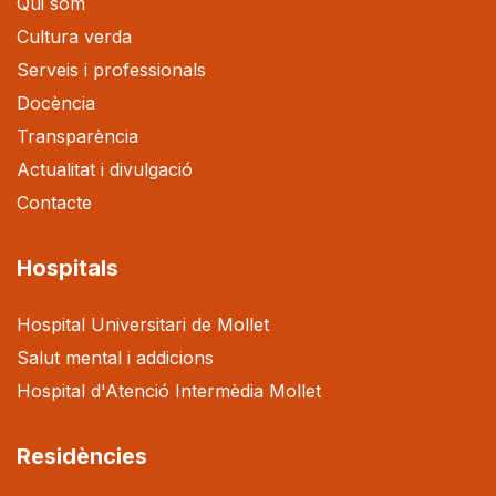
Qui som
Cultura verda
Serveis i professionals
Docència
Transparència
Actualitat i divulgació
Contacte
Hospitals
Hospital Universitari de Mollet
Salut mental i addicions
Hospital d'Atenció Intermèdia Mollet
Residències