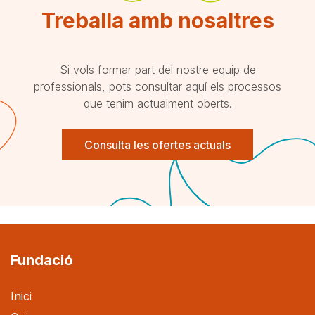
Treballa amb nosaltres
Si vols formar part del nostre equip de
professionals, pots consultar aquí els processos
que tenim actualment oberts.
Consulta les ofertes actuals
Fundació
Inici