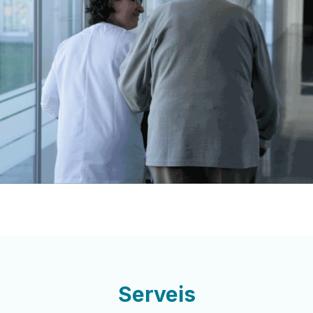
Serveis