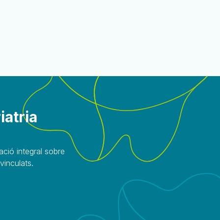
iatria
ació integral sobre
 vinculats.