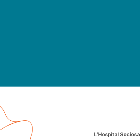
L’Hospital Sociosa