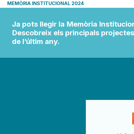
MEMÒRIA INSTITUCIONAL 2024
Ja pots llegir la Memòria Instituci
Descobreix els principals projectes,
de l’últim any.