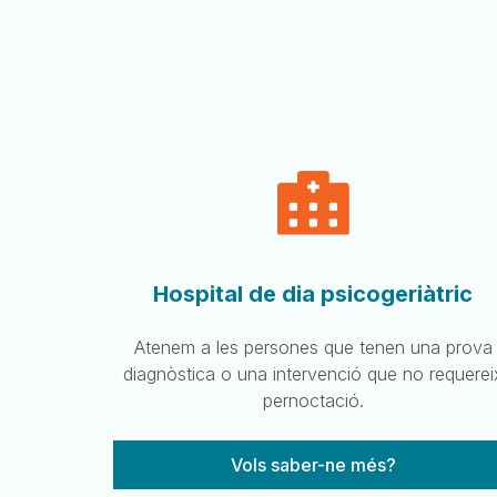
Hospital de dia psicogeriàtric
Atenem a les persones que tenen una prova
diagnòstica o una intervenció que no requerei
pernoctació.
Vols saber-ne més?