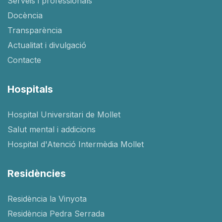
Serveis i professionals
Docència
Transparència
Actualitat i divulgació
Contacte
Hospitals
Hospital Universitari de Mollet
Salut mental i addicions
Hospital d'Atenció Intermèdia Mollet
Residències
Residència la Vinyota
Residència Pedra Serrada