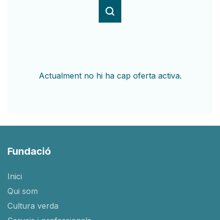
Actualment no hi ha cap oferta activa.
Fundació
Inici
Qui som
Cultura verda