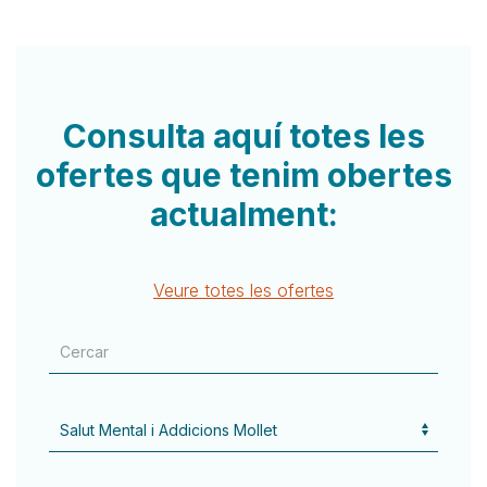
Consulta aquí totes les
ofertes que tenim obertes
actualment:
Veure totes les ofertes