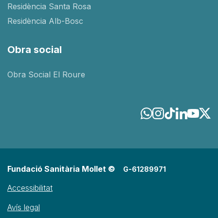
Residència Santa Rosa
Residència Alb-Bosc
Obra social
Obra Social El Roure
Fundació Sanitària Mollet ©
G-61289971
Accessibilitat
Avís legal