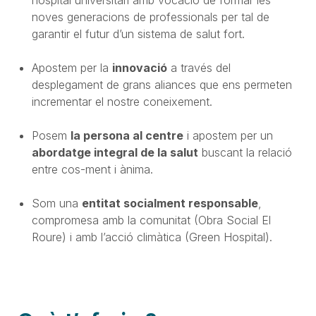
noves generacions de professionals per tal de
garantir el futur d’un sistema de salut fort.
Apostem per la
innovació
a través del
desplegament de grans aliances que ens permeten
incrementar el nostre coneixement.
Posem
la persona al centre
i apostem per un
abordatge integral de la salut
buscant la relació
entre cos-ment i ànima.
Som una
entitat socialment responsable
,
compromesa amb la comunitat (Obra Social El
Roure) i amb l’acció climàtica (Green Hospital).