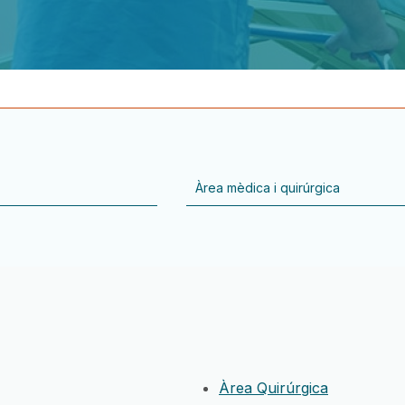
Àrea Quirúrgica