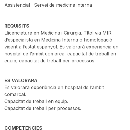
Assistencial · Servei de medicina interna
REQUISITS
Llicenciatura en Medicina i Cirurgia. Títol via MIR
d’especialista en Medicina Interna o homologació
vigent a l’estat espanyol. Es valorarà experiència en
hospital de l’àmbit comarca, capacitat de treball en
equip, capacitat de treball per processos.
ES VALORARA
Es valorarà experiència en hospital de l’àmbit
comarcal.
Capacitat de treball en equip.
Capacitat de treball per processos.
COMPETENCIES