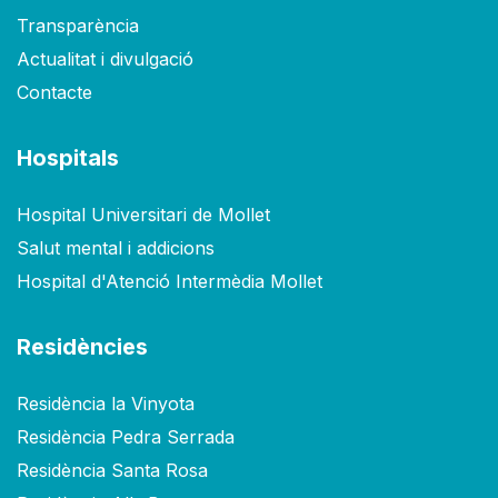
Transparència
Actualitat i divulgació
Contacte
Hospitals
Hospital Universitari de Mollet
Salut mental i addicions
Hospital d'Atenció Intermèdia Mollet
Residències
Residència la Vinyota
Residència Pedra Serrada
Residència Santa Rosa