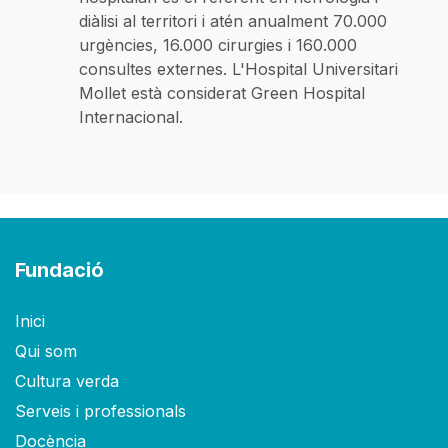
diàlisi al territori i atén anualment 70.000
urgències, 16.000 cirurgies i 160.000
consultes externes. L'Hospital Universitari
Mollet està considerat Green Hospital
Internacional.
Fundació
Inici
Qui som
Cultura verda
Serveis i professionals
Docència