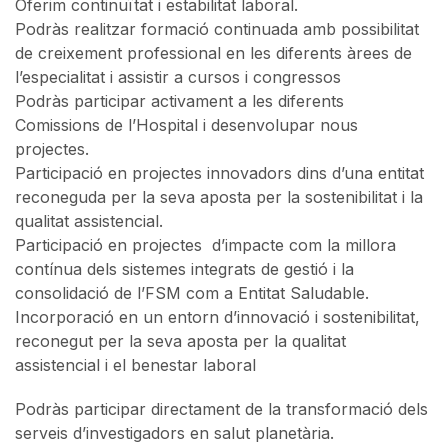
Oferim continuïtat i estabilitat laboral.
Podràs realitzar formació continuada amb possibilitat
de creixement professional en les diferents àrees de
l’especialitat i assistir a cursos i congressos
Podràs participar activament a les diferents
Comissions de l’Hospital i desenvolupar nous
projectes.
Participació en projectes innovadors dins d’una entitat
reconeguda per la seva aposta per la sostenibilitat i la
qualitat assistencial.
Participació en projectes d’impacte com la millora
contínua dels sistemes integrats de gestió i la
consolidació de l’FSM com a Entitat Saludable.
Incorporació en un entorn d’innovació i sostenibilitat,
reconegut per la seva aposta per la qualitat
assistencial i el benestar laboral
Podràs participar directament de la transformació dels
serveis d’investigadors en salut planetària.