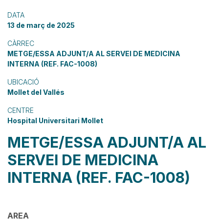
DATA
13 de març de 2025
CÀRREC
METGE/ESSA ADJUNT/A AL SERVEI DE MEDICINA
INTERNA (REF. FAC-1008)
UBICACIÓ
Mollet del Vallés
CENTRE
Hospital Universitari Mollet
METGE/ESSA ADJUNT/A AL
SERVEI DE MEDICINA
INTERNA (REF. FAC-1008)
AREA