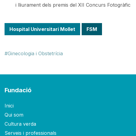
i lliurament dels premis del XII Concurs Fotogràfic
Hospital Universitari Mollet
FSM
Ginecologia i Obstetrícia
Fundació
Inici
Qui som
Cultura verda
Serveis i professionals