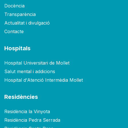
Docència
Transparència
Actualitat i divulgació
Contacte
Hospitals
Hospital Universitari de Mollet
Salut mental i addicions
Hospital d'Atenció Intermèdia Mollet
Residències
Residència la Vinyota
Residència Pedra Serrada