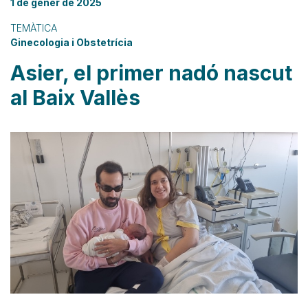
1 de gener de 2025
TEMÀTICA
Ginecologia i Obstetrícia
Asier, el primer nadó nascut
al Baix Vallès