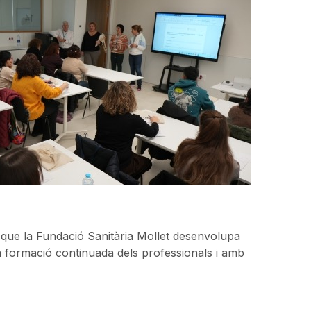
 que la Fundació Sanitària Mollet desenvolupa
 formació continuada dels professionals i amb