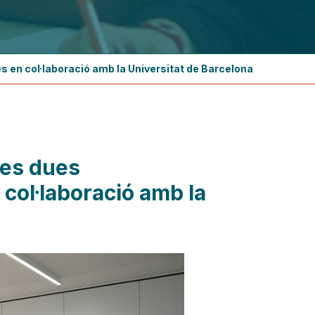
s en col·laboració amb la Universitat de Barcelona
les dues
 col·laboració amb la