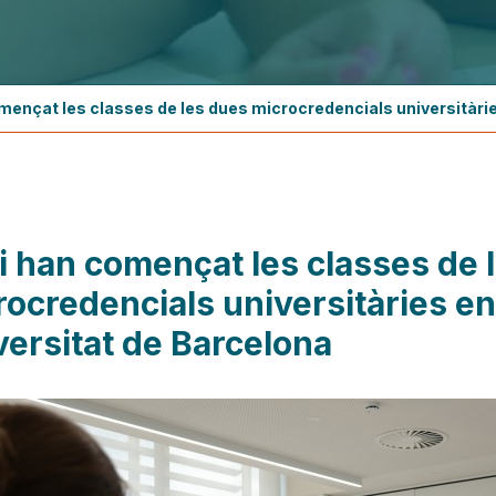
mençat les classes de les dues microcredencials universitàrie
i han començat les classes de 
ocredencials universitàries en
versitat de Barcelona