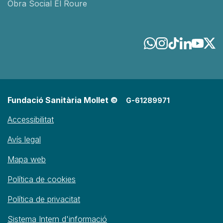
Obra Social El Roure
Fundació Sanitària Mollet ©
G-61289971
Accessibilitat
Avís legal
Mapa web
Política de cookies
Política de privacitat
Sistema Intern d'informació