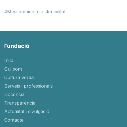
Medi ambient i sostenibilitat
Fundació
Inici
Qui som
Cultura verda
Serveis i professionals
Docència
Transparència
Actualitat i divulgació
Contacte