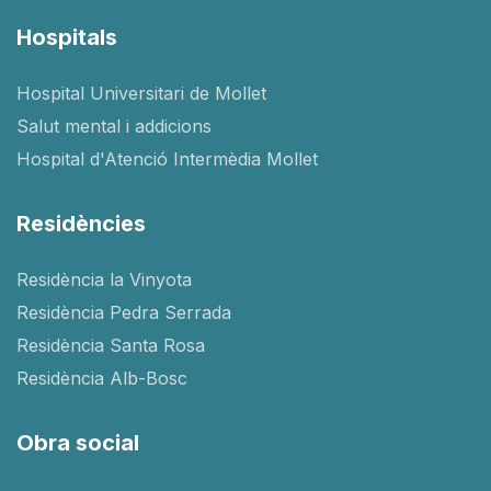
Hospitals
Hospital Universitari de Mollet
Salut mental i addicions
Hospital d'Atenció Intermèdia Mollet
Residències
Residència la Vinyota
Residència Pedra Serrada
Residència Santa Rosa
Residència Alb-Bosc
Obra social