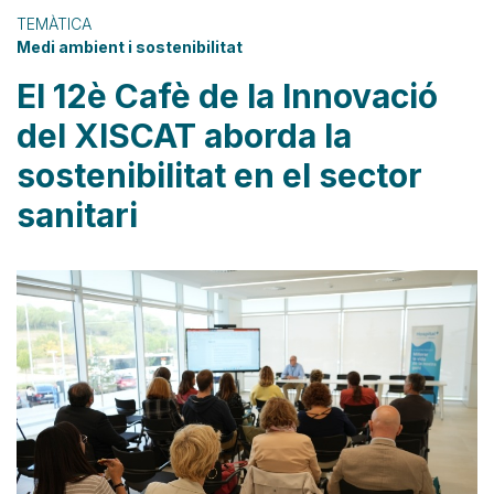
TEMÀTICA
Medi ambient i sostenibilitat
El 12è Cafè de la Innovació
del XISCAT aborda la
sostenibilitat en el sector
sanitari