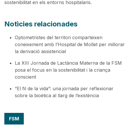
sostenibilitat en els entorns hospitalaris.
Notìcies relacionades
Optometristes del territori comparteixen
coneixement amb l’Hospital de Mollet per millorar
la derivació assistencial
La XIII Jornada de Lactància Materna de la FSM
posa el focus en la sostenibilitat i la criança
conscient
“El fil de la vida”: una jornada per reflexionar
sobre la bioètica al llarg de l’existència
FSM