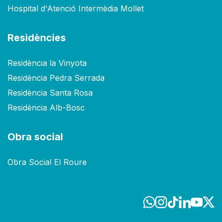
Hospital d'Atenció Intermèdia Mollet
Residències
Residència la Vinyota
Residència Pedra Serrada
Residència Santa Rosa
Residència Alb-Bosc
Obra social
Obra Social El Roure