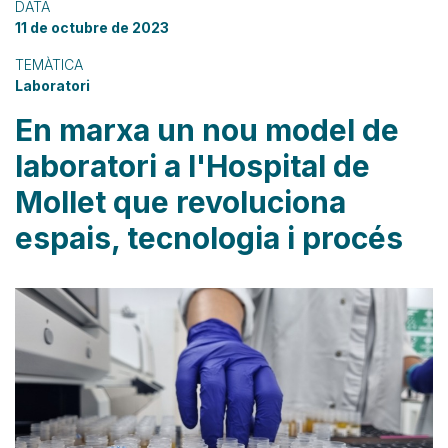
DATA
11 de octubre de 2023
TEMÀTICA
Laboratori
En marxa un nou model de
laboratori a l'Hospital de
Mollet que revoluciona
espais, tecnologia i procés