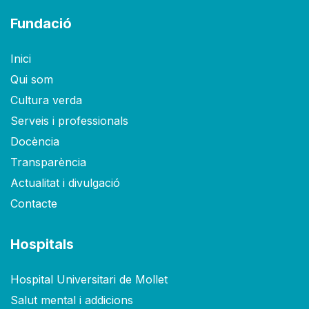
Fundació
Inici
Qui som
Cultura verda
Serveis i professionals
Docència
Transparència
Actualitat i divulgació
Contacte
Hospitals
Hospital Universitari de Mollet
Salut mental i addicions