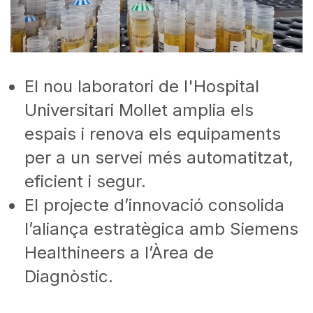
El nou laboratori de l'Hospital
Universitari Mollet amplia els
espais i renova els equipaments
per a un servei més automatitzat,
eficient i segur.
El projecte d’innovació consolida
l’aliança estratègica amb Siemens
Healthineers a l’Àrea de
Diagnòstic.