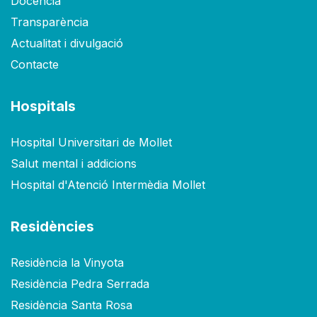
Docència
Transparència
Actualitat i divulgació
Contacte
Hospitals
Hospital Universitari de Mollet
Salut mental i addicions
Hospital d'Atenció Intermèdia Mollet
Residències
Residència la Vinyota
Residència Pedra Serrada
Residència Santa Rosa