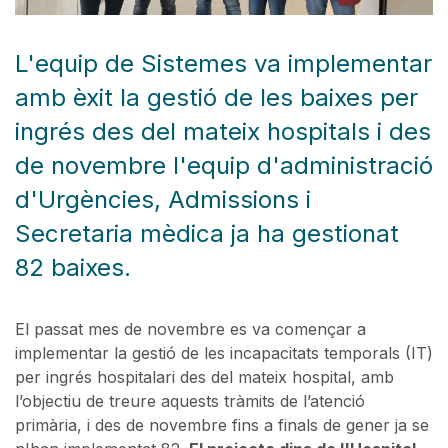
L'equip de Sistemes va implementar
amb èxit la gestió de les baixes per
ingrés des del mateix hospitals i des
de novembre l'equip d'administració
d'Urgències, Admissions i
Secretaria mèdica ja ha gestionat
82 baixes.
El passat mes de novembre es va començar a
implementar la gestió de les incapacitats temporals (IT)
per ingrés hospitalari des del mateix hospital, amb
l’objectiu de treure aquests tràmits de l’atenció
primària, i des de novembre fins a finals de gener ja se