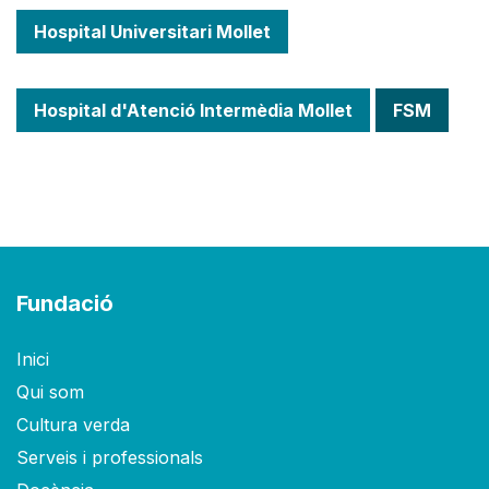
Hospital Universitari Mollet
Hospital d'Atenció Intermèdia Mollet
FSM
Fundació
Inici
Qui som
Cultura verda
Serveis i professionals