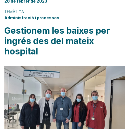
28 de febrer de 2023
TEMÀTICA
Administració i processos
Gestionem les baixes per
ingrés des del mateix
hospital