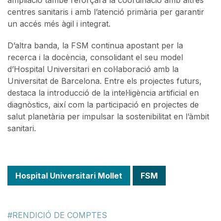
centres sanitaris i amb l’atenció primària per garantir
un accés més àgil i integrat.
D’altra banda, la FSM continua apostant per la
recerca i la docència, consolidant el seu model
d’Hospital Universitari en col·laboració amb la
Universitat de Barcelona. Entre els projectes futurs,
destaca la introducció de la intel·ligència artificial en
diagnòstics, així com la participació en projectes de
salut planetària per impulsar la sostenibilitat en l’àmbit
sanitari.
Hospital Universitari Mollet
FSM
RENDICIÓ DE COMPTES