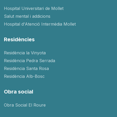
Hospital Universitari de Mollet
Salut mental i addicions
Hospital d'Atenció Intermèdia Mollet
Residències
Residència la Vinyota
Residència Pedra Serrada
Residència Santa Rosa
Residència Alb-Bosc
Obra social
Obra Social El Roure