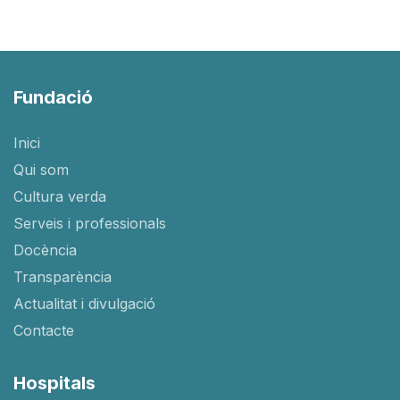
Fundació
Inici
Qui som
Cultura verda
Serveis i professionals
Docència
Transparència
Actualitat i divulgació
Contacte
Hospitals