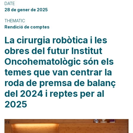
DATE
28 de gener de 2025
THEMATIC
Rendició de comptes
La cirurgia robòtica i les
obres del futur Institut
Oncohematològic són els
temes que van centrar la
roda de premsa de balanç
del 2024 i reptes per al
2025