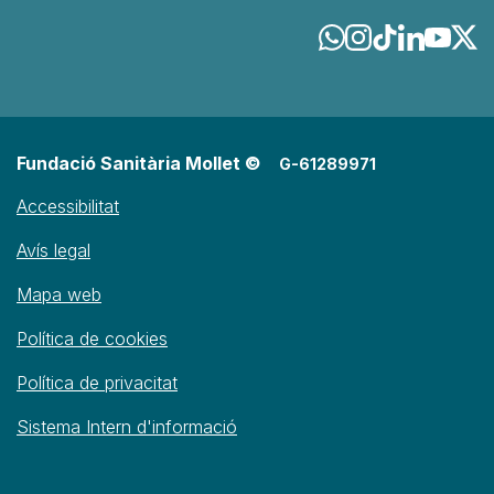
Fundació Sanitària Mollet ©
G-61289971
Accessibilitat
Avís legal
Mapa web
Política de cookies
Política de privacitat
Sistema Intern d'informació