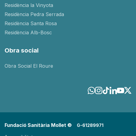
Residència la Vinyota
Residència Pedra Serrada
Residència Santa Rosa
Residència Alb-Bosc
Obra social
Obra Social El Roure
Fundació Sanitària Mollet ©
G-61289971