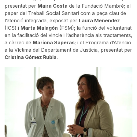
presentat per
Maira Costa
de la Fundació Mambré; el
paper del Treball Social Sanitari com a peça clau de
l’atenció integrada, exposat per
Laura Menéndez
(ICS) i
Marta Malagón
(FSM); la funció del voluntariat
en la facilitació del vincle i l’adherència als tractaments,
a càrrec de
Mariona Saperas
; i el Programa d’Atenció
a la Víctima del Departament de Justícia, presentat per
Cristina Gómez Rubia
.