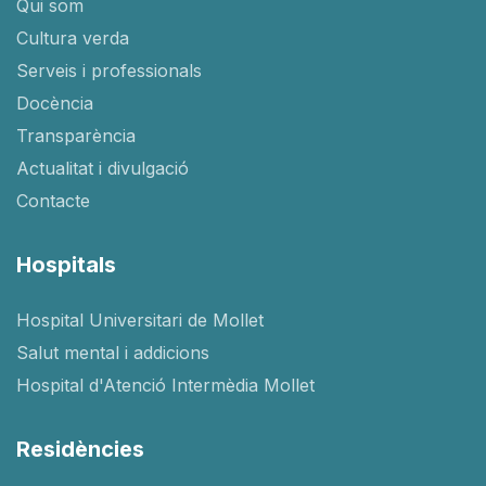
Qui som
Cultura verda
Serveis i professionals
Docència
Transparència
Actualitat i divulgació
Contacte
Hospitals
Hospital Universitari de Mollet
Salut mental i addicions
Hospital d'Atenció Intermèdia Mollet
Residències