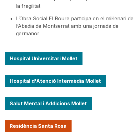
la fragilitat
L’Obra Social El Roure participa en el mil·lenari de
l’Abadia de Montserrat amb una jornada de
germanor
Hospital Universitari Mollet
Hospital d'Atenció Intermèdia Mollet
Salut Mental i Addicions Mollet
Residència Santa Rosa