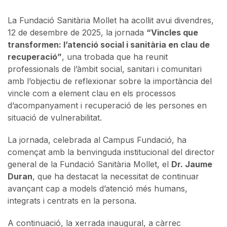
La Fundació Sanitària Mollet ha acollit avui divendres,
12 de desembre de 2025, la jornada
“Vincles que
transformen: l’atenció social i sanitària en clau de
recuperació”
, una trobada que ha reunit
professionals de l’àmbit social, sanitari i comunitari
amb l’objectiu de reflexionar sobre la importància del
vincle com a element clau en els processos
d’acompanyament i recuperació de les persones en
situació de vulnerabilitat.
La jornada, celebrada al Campus Fundació, ha
començat amb la benvinguda institucional del director
general de la Fundació Sanitària Mollet, el
Dr. Jaume
Duran
, que ha destacat la necessitat de continuar
avançant cap a models d’atenció més humans,
integrats i centrats en la persona.
A continuació, la xerrada inaugural, a càrrec