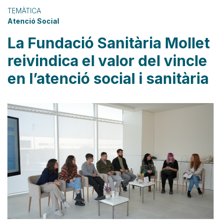
TEMÀTICA
Atenció Social
La Fundació Sanitària Mollet
reivindica el valor del vincle
en l’atenció social i sanitària