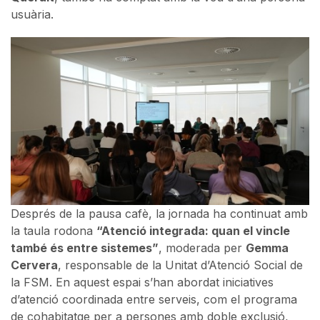
usuària.
Després de la pausa cafè, la jornada ha continuat amb
la taula rodona
“Atenció integrada: quan el vincle
també és entre sistemes”
, moderada per
Gemma
Cervera
, responsable de la Unitat d’Atenció Social de
la FSM. En aquest espai s’han abordat iniciatives
d’atenció coordinada entre serveis, com el programa
de cohabitatge per a persones amb doble exclusió,