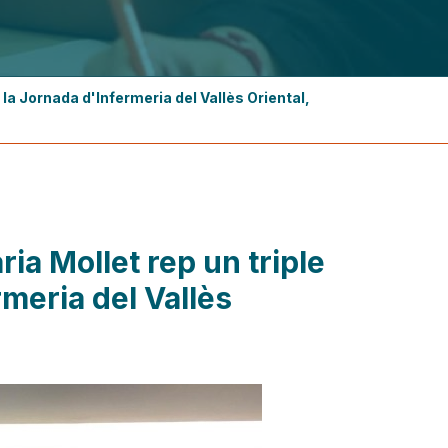
 la Jornada d'Infermeria del Vallès Oriental,
ria Mollet rep un triple
meria del Vallès