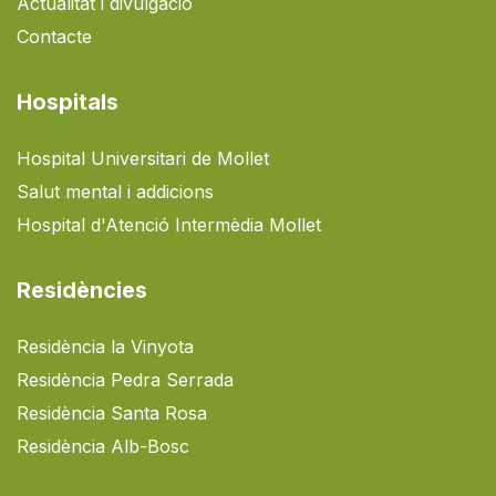
Actualitat i divulgació
Contacte
Hospitals
Hospital Universitari de Mollet
Salut mental i addicions
Hospital d'Atenció Intermèdia Mollet
Residències
Residència la Vinyota
Residència Pedra Serrada
Residència Santa Rosa
Residència Alb-Bosc