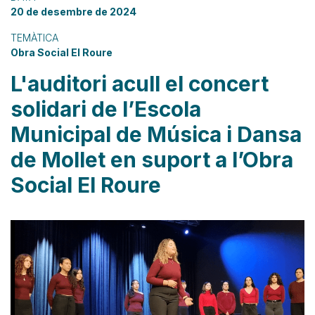
20 de desembre de 2024
TEMÀTICA
Obra Social El Roure
L'auditori acull el concert
solidari de l’Escola
Municipal de Música i Dansa
de Mollet en suport a l’Obra
Social El Roure