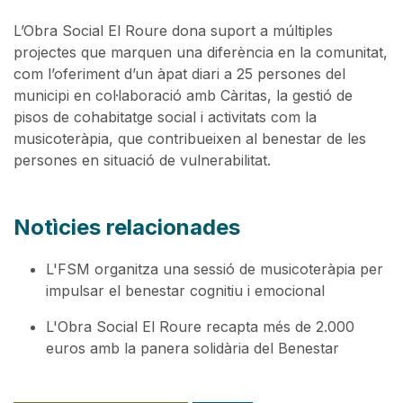
L’Obra Social El Roure dona suport a múltiples
projectes que marquen una diferència en la comunitat,
com l’oferiment d’un àpat diari a 25 persones del
municipi en col·laboració amb Càritas, la gestió de
pisos de cohabitatge social i activitats com la
musicoteràpia, que contribueixen al benestar de les
persones en situació de vulnerabilitat.
Notìcies relacionades
L'FSM organitza una sessió de musicoteràpia per
impulsar el benestar cognitiu i emocional
L'Obra Social El Roure recapta més de 2.000
euros amb la panera solidària del Benestar