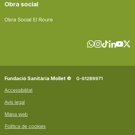
Obra social
Obra Social El Roure
Fundació Sanitària Mollet ©
G-61289971
Accessibilitat
Avís legal
Mapa web
Política de cookies