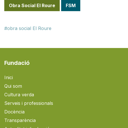
Obra Social El Roure
FSM
obra social El Roure
Fundació
Inici
Qui som
Cultura verda
Serveis i professionals
Docència
Transparència