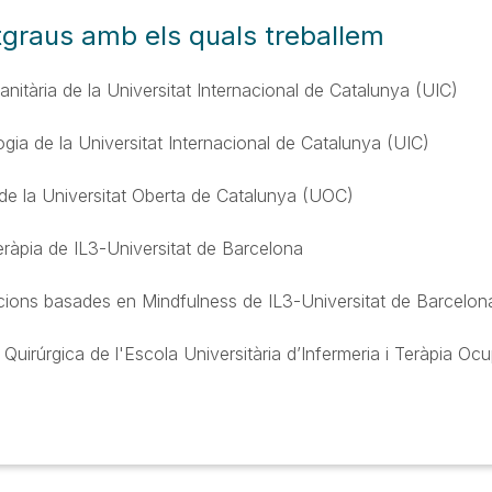
tgraus amb els quals treballem
nitària de la Universitat Internacional de Catalunya (UIC)
ia de la Universitat Internacional de Catalunya (UIC)
 de la Universitat Oberta de Catalunya (UOC)
ràpia de IL3-Universitat de Barcelona
cions basades en Mindfulness de IL3-Universitat de Barcelon
 Quirúrgica de l'Escola Universitària d’Infermeria i Teràpia Oc