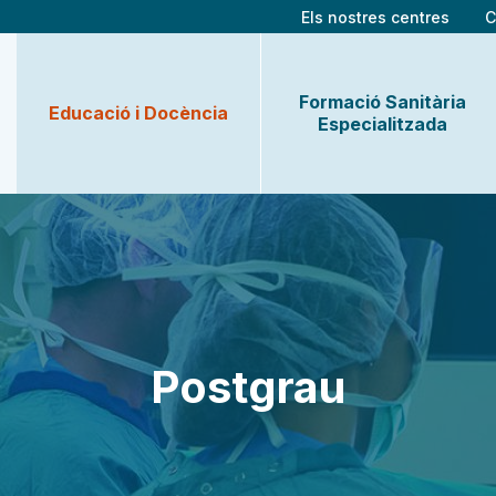
Els nostres centres
C
Formació Sanitària
Educació i Docència
Especialitzada
Postgrau