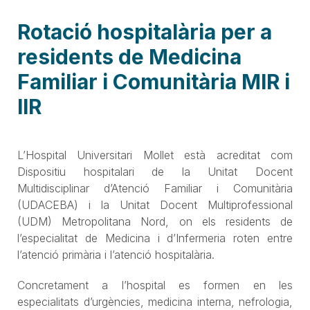
Rotació hospitalària per a
residents de Medicina
Familiar i Comunitària MIR i
IIR
L’Hospital Universitari Mollet està acreditat com
Dispositiu hospitalari de la Unitat Docent
Multidisciplinar d’Atenció Familiar i Comunitària
(UDACEBA) i la Unitat Docent Multiprofessional
(UDM) Metropolitana Nord, on els residents de
l’especialitat de Medicina i d’Infermeria roten entre
l’atenció primària i l’atenció hospitalària.
Concretament a l’hospital es formen en les
especialitats d’urgències, medicina interna, nefrologia,