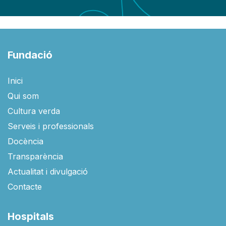
Fundació
Inici
Qui som
Cultura verda
Serveis i professionals
Docència
Transparència
Actualitat i divulgació
Contacte
Hospitals