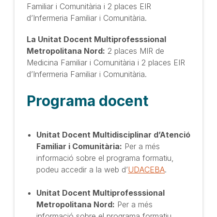
Familiar i Comunitària i 2 places EIR
d’Infermeria Familiar i Comunitària.
La Unitat Docent Multiprofesssional
Metropolitana Nord:
2 places MIR de
Medicina Familiar i Comunitària i 2 places EIR
d’Infermeria Familiar i Comunitària.
Programa docent
Unitat Docent Multidisciplinar d’Atenció
Familiar i Comunitària:
Per a més
informació sobre el programa formatiu,
podeu accedir a la web d’
UDACEBA
.
Unitat Docent Multiprofesssional
Metropolitana Nord:
Per a més
informació sobre el programa formatiu,