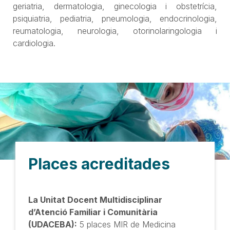
geriatria, dermatologia, ginecologia i obstetrícia,
psiquiatria, pediatria, pneumologia, endocrinologia,
reumatologia, neurologia, otorinolaringologia i
cardiologia.
Places acreditades
La Unitat Docent Multidisciplinar
d’Atenció Familiar i Comunitària
(UDACEBA):
5 places MIR de Medicina