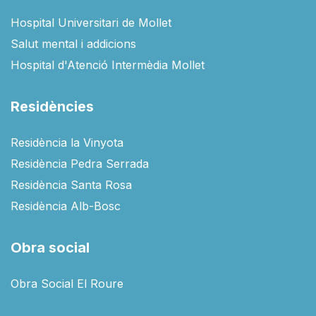
Hospital Universitari de Mollet
Salut mental i addicions
Hospital d'Atenció Intermèdia Mollet
Residències
Residència la Vinyota
Residència Pedra Serrada
Residència Santa Rosa
Residència Alb-Bosc
Obra social
Obra Social El Roure