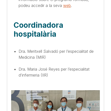
podeu accedir a la seva
web
.
Coordinadora
hospitalària
Dra. Meritxell Salvadó per l’especialitat de
Medicina (MIR)
Dra. Maria José Reyes per l’especialitat
d’infermeria (IIR)