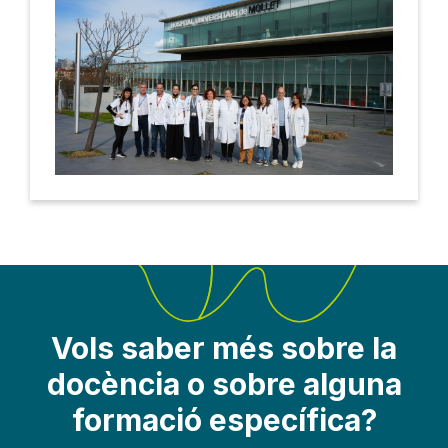
Vols saber més sobre la
docència o sobre alguna
formació específica?