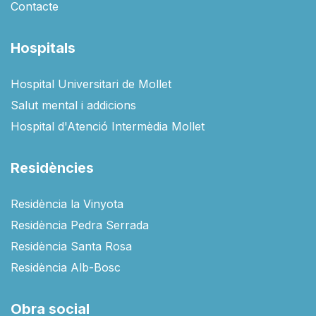
Contacte
Hospitals
Hospital Universitari de Mollet
Salut mental i addicions
Hospital d'Atenció Intermèdia Mollet
Residències
Residència la Vinyota
Residència Pedra Serrada
Residència Santa Rosa
Residència Alb-Bosc
Obra social