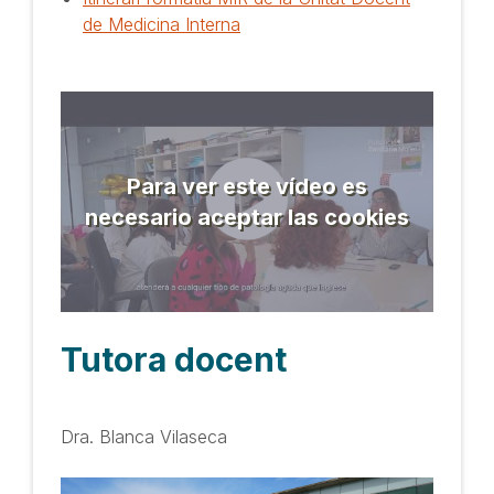
de Medicina Interna
Para ver este vídeo es
necesario aceptar las cookies
Tutora docent
Dra. Blanca Vilaseca