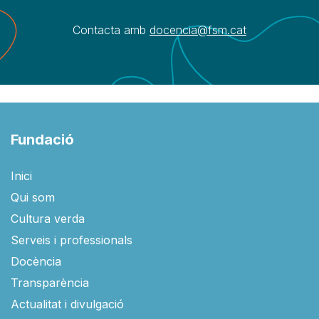
Contacta amb
docencia@fsm.cat​
Fundació
Inici
Qui som
Cultura verda
Serveis i professionals
Docència
Transparència
Actualitat i divulgació