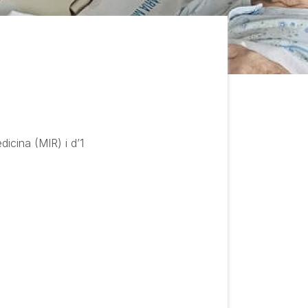
dicina (MIR) i d’1