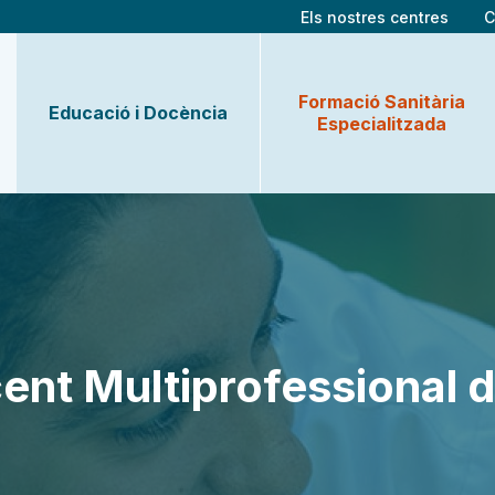
Els nostres centres
C
Formació Sanitària
Educació i Docència
Especialitzada
ent Multiprofessional d