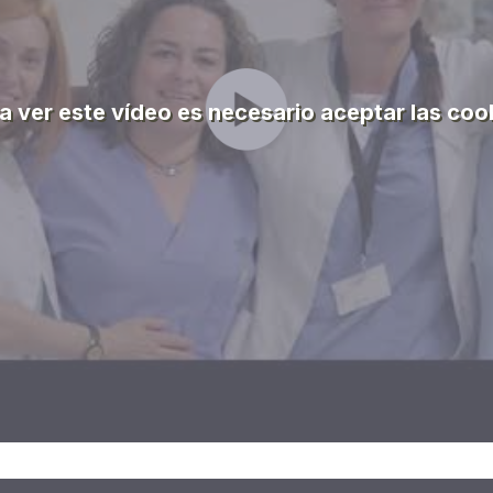
a ver este vídeo es necesario aceptar las coo