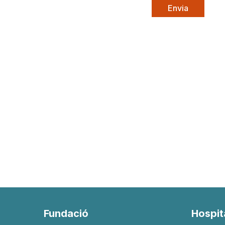
Fundació
Hospit