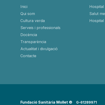
Inici
Hospital 
Qui som
Salut men
Cultura verda
Hospital
Serveis i professionals
Docència
Transparència
Actualitat i divulgació
Contacte
Fundació Sanitària Mollet ©
G-61289971