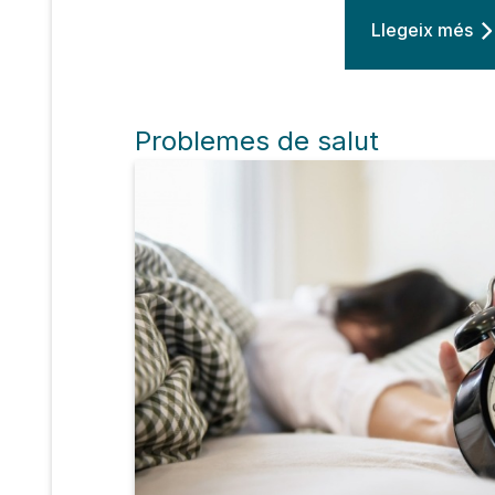
Llegeix més
Problemes de salut