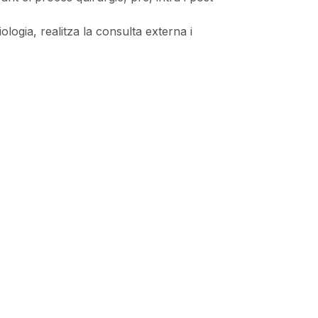
ologia, realitza la consulta externa i