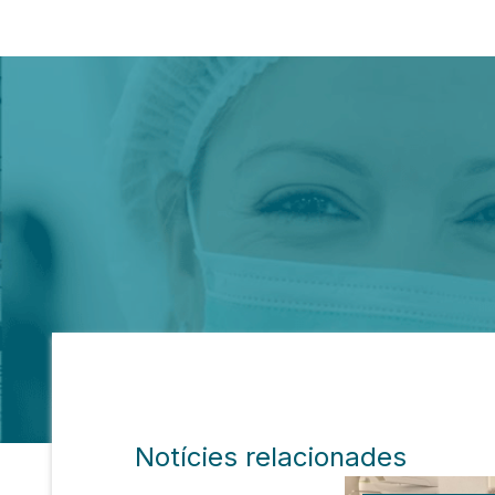
Notícies relacionades