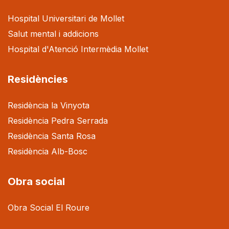
Hospital Universitari de Mollet
Salut mental i addicions
Hospital d'Atenció Intermèdia Mollet
Residències
Residència la Vinyota
Residència Pedra Serrada
Residència Santa Rosa
Residència Alb-Bosc
Obra social
Obra Social El Roure