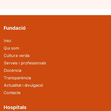
Fundació
Inici
Qui som
Cultura verda
Serveis i professionals
Docència
Transparència
Actualitat i divulgació
Contacte
Hospitals