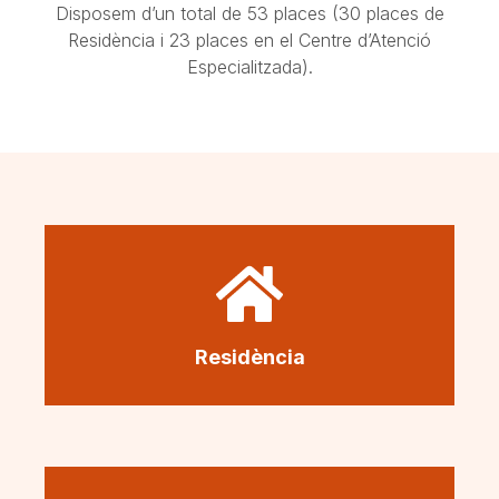
Disposem d’un total de 53 places (30 places de
Residència i 23 places en el Centre d’Atenció
Especialitzada).
Residència