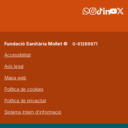
Fundació Sanitària Mollet ©
G-61289971
Accessibilitat
Avís legal
Mapa web
Política de cookies
Política de privacitat
Sistema Intern d'informació