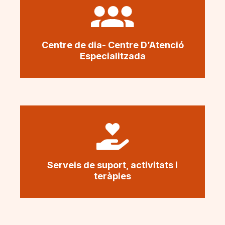
Centre de dia- Centre D’Atenció
Especialitzada
Serveis de suport, activitats i
teràpies