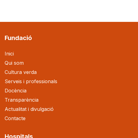
Fundació
Inici
Qui som
Cultura verda
Serveis i professionals
Docència
Transparència
Actualitat i divulgació
Contacte
Hospitals