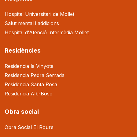
Hospital Universitari de Mollet
Salut mental i addicions
Hospital d'Atenció Intermèdia Mollet
Residències
Residència la Vinyota
Residència Pedra Serrada
Residència Santa Rosa
Residència Alb-Bosc
Obra social
Obra Social El Roure