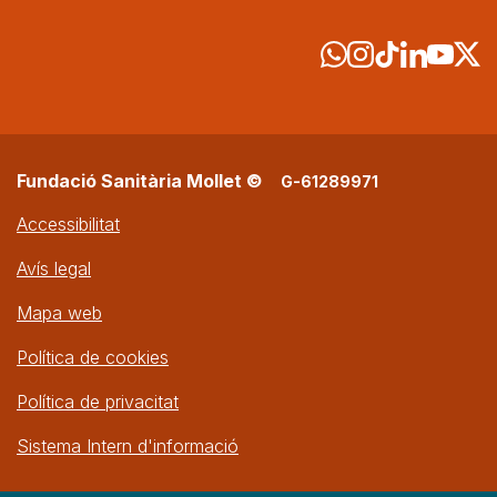
Fundació Sanitària Mollet ©
G-61289971
Accessibilitat
Avís legal
Mapa web
Política de cookies
Política de privacitat
Sistema Intern d'informació