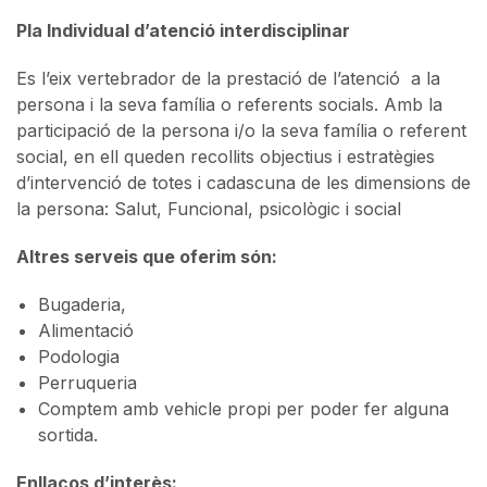
Pla Individual d’atenció interdisciplinar
Es l’eix vertebrador de la prestació de l’atenció a la
persona i la seva família o referents socials. Amb la
participació de la persona i/o la seva família o referent
social, en ell queden recollits objectius i estratègies
d’intervenció de totes i cadascuna de les dimensions de
la persona: Salut, Funcional, psicològic i social
Altres serveis que oferim són:
Bugaderia,
Alimentació
Podologia
Perruqueria
Comptem amb vehicle propi per poder fer alguna
sortida.
Enllaços d’interès: