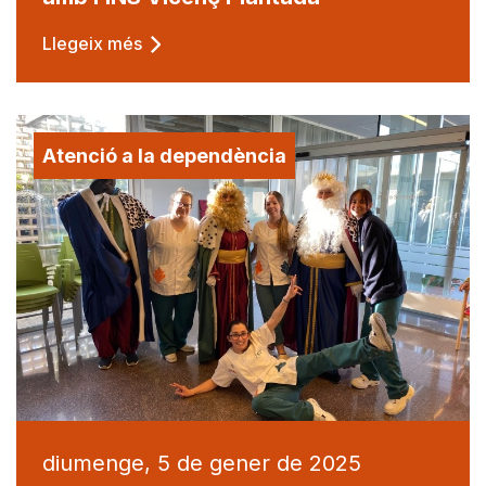
Llegeix més
Atenció a la dependència
diumenge, 5 de gener de 2025