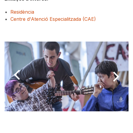
Residència
Centre d'Atenció Especialitzada (CAE)