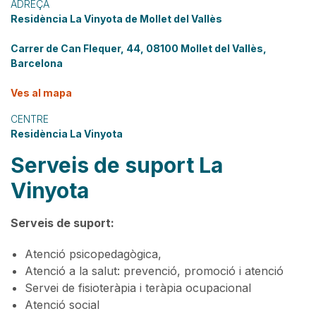
ADREÇA
Residència La Vinyota de Mollet del Vallès
Carrer de Can Flequer, 44, 08100 Mollet del Vallès,
Barcelona
Ves al mapa
CENTRE
Residència La Vinyota
Serveis de suport La
Vinyota
Serveis de suport:
Atenció psicopedagògica,
Atenció a la salut: prevenció, promoció i atenció
Servei de fisioteràpia i teràpia ocupacional
Atenció social