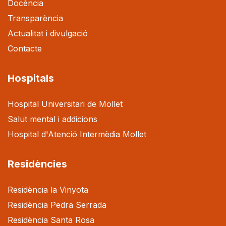
Docència
Transparència
Actualitat i divulgació
Contacte
Hospitals
Hospital Universitari de Mollet
Salut mental i addicions
Hospital d'Atenció Intermèdia Mollet
Residències
Residència la Vinyota
Residència Pedra Serrada
Residència Santa Rosa