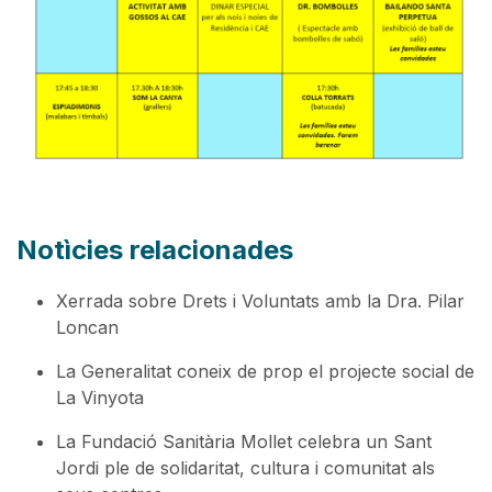
Notìcies relacionades
Xerrada sobre Drets i Voluntats amb la Dra. Pilar
Loncan
La Generalitat coneix de prop el projecte social de
La Vinyota
La Fundació Sanitària Mollet celebra un Sant
Jordi ple de solidaritat, cultura i comunitat als