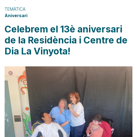
TEMÀTICA
Aniversari
Celebrem el 13è aniversari
de la Residència i Centre de
Dia La Vinyota!