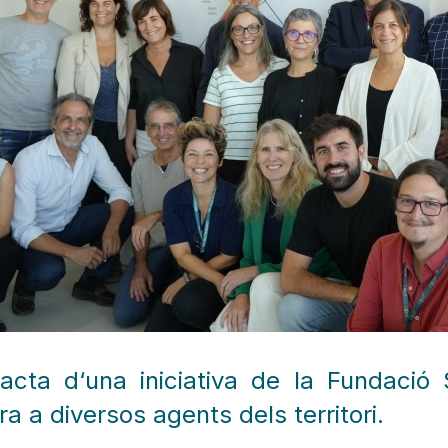
racta d‘una iniciativa de la Fundació 
ra a diversos agents dels territori.