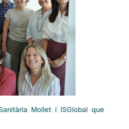
Sanitària Mollet i ISGlobal que