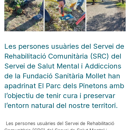
Les persones usuàries del Servei de
Rehabilitació Comunitària (SRC) del
Servei de Salut Mental i Addiccions
de la Fundació Sanitària Mollet han
apadrinat El Parc dels Pinetons amb
l’objectiu de tenir cura i preservar
l’entorn natural del nostre territori.
Les persones usuàries del Servei de Rehabilitació