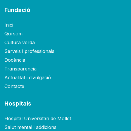
Fundació
Inici
Qui som
Cultura verda
Serveis i professionals
Docència
Transparència
Actualitat i divulgació
Contacte
Hospitals
Hospital Universitari de Mollet
Salut mental i addicions