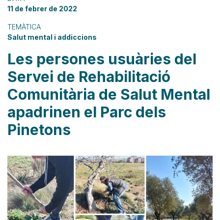
11 de febrer de 2022
TEMÀTICA
Salut mental i addiccions
Les persones usuàries del
Servei de Rehabilitació
Comunitària de Salut Mental
apadrinen el Parc dels
Pinetons