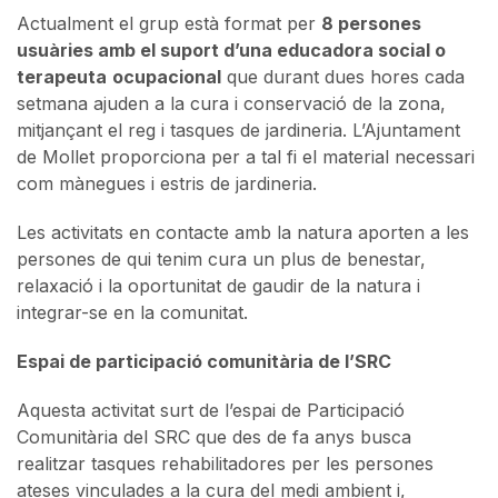
Actualment el grup està format per
8 persones
usuàries amb el suport d’una educadora social o
terapeuta
ocupacional
que durant dues hores cada
setmana ajuden a la cura i conservació de la zona,
mitjançant el reg i tasques de jardineria. L’Ajuntament
de Mollet proporciona per a tal fi el material necessari
com mànegues i estris de jardineria.
Les activitats en contacte amb la natura aporten a les
persones de qui tenim cura un plus de benestar,
relaxació i la oportunitat de gaudir de la natura i
integrar-se en la comunitat.
Espai de participació comunitària de l’SRC
Aquesta activitat surt de l’espai de Participació
Comunitària del SRC que des de fa anys busca
realitzar tasques rehabilitadores per les persones
ateses vinculades a la cura del medi ambient i,