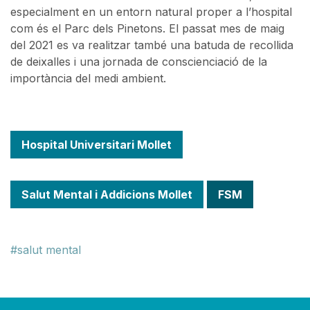
especialment en un entorn natural proper a l’hospital
com és el Parc dels Pinetons. El passat mes de maig
del 2021 es va realitzar també una batuda de recollida
de deixalles i una jornada de conscienciació de la
importància del medi ambient.
Hospital Universitari Mollet
Salut Mental i Addicions Mollet
FSM
salut mental