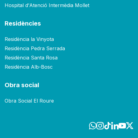
Hospital d'Atenció Intermèdia Mollet
Residències
Residència la Vinyota
Residència Pedra Serrada
Residència Santa Rosa
Residència Alb-Bosc
Obra social
Obra Social El Roure