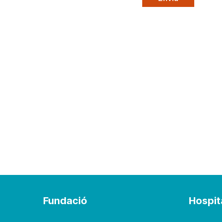
Fundació
Hospit