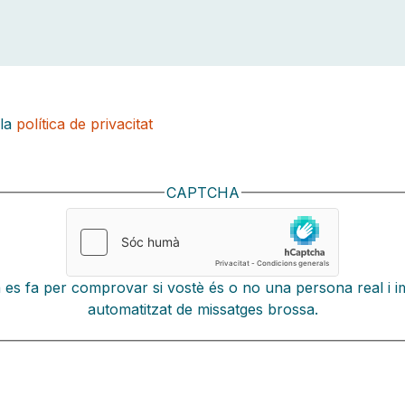
 la
política de privacitat
CAPTCHA
es fa per comprovar si vostè és o no una persona real i i
automatitzat de missatges brossa.