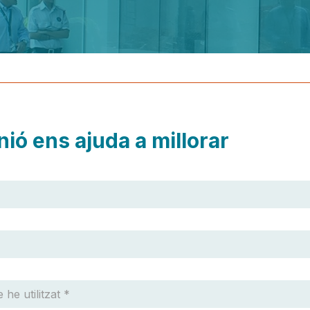
nió ens ajuda a millorar