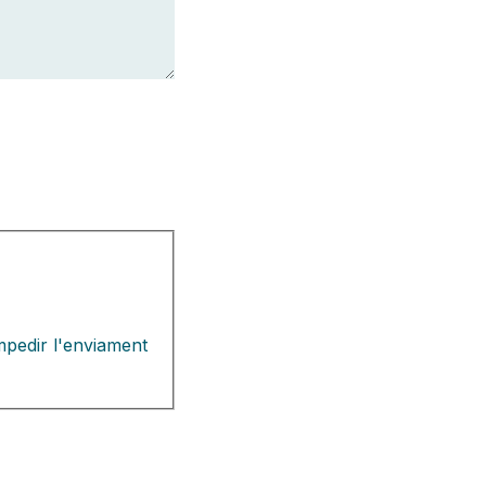
mpedir l'enviament