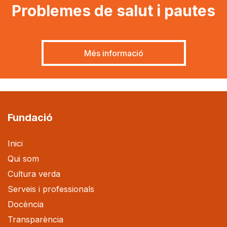
Problemes de salut i pautes
Més informació
Fundació
Inici
Qui som
Cultura verda
Serveis i professionals
Docència
Transparència