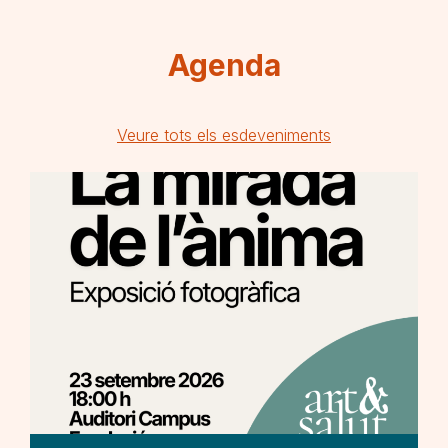
Agenda
Veure tots els esdeveniments