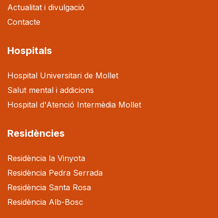
Actualitat i divulgació
Contacte
Hospitals
Hospital Universitari de Mollet
Salut mental i addicions
Hospital d'Atenció Intermèdia Mollet
Residències
Residència la Vinyota
Residència Pedra Serrada
Residència Santa Rosa
Residència Alb-Bosc