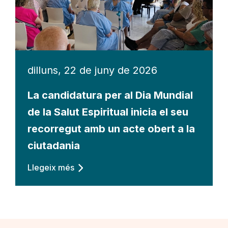
dilluns, 22 de juny de 2026
La candidatura per al Dia Mundial
de la Salut Espiritual inicia el seu
recorregut amb un acte obert a la
ciutadania
Llegeix més