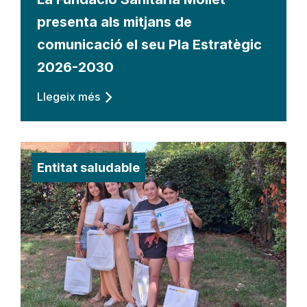
presenta als mitjans de
comunicació el seu Pla Estratègic
2026-2030
Llegeix més
Entitat saludable